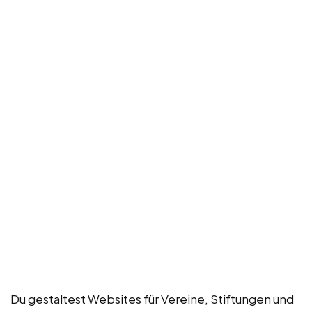
Du gestaltest Websites für Vereine, Stiftungen und