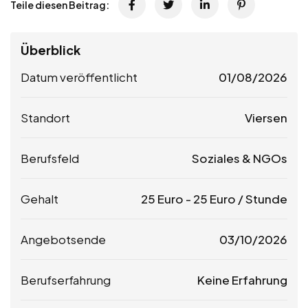
Teile diesen Beitrag:
Überblick
Datum veröffentlicht
01/08/2026
Standort
Viersen
Berufsfeld
Soziales & NGOs
Gehalt
25
Euro
-
25
Euro
/ Stunde
Angebotsende
03/10/2026
Berufserfahrung
Keine Erfahrung