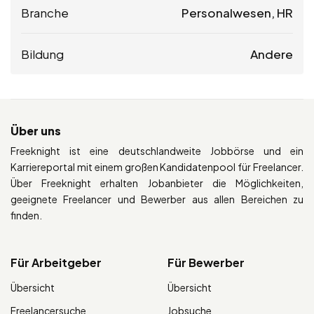
Branche
Personalwesen, HR
Bildung
Andere
Über uns
Freeknight ist eine deutschlandweite Jobbörse und ein
Karriereportal mit einem großen Kandidatenpool für Freelancer.
Über Freeknight erhalten Jobanbieter die Möglichkeiten,
geeignete Freelancer und Bewerber aus allen Bereichen zu
finden.
Für Arbeitgeber
Für Bewerber
Übersicht
Übersicht
Freelancersuche
Jobsuche