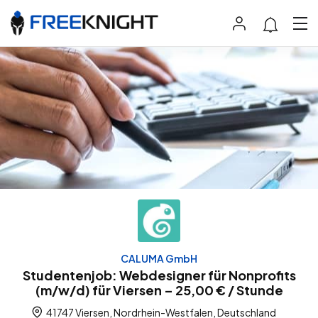
CALUMA GmbH
Studentenjob: Webdesigner für Nonprofits
(m/w/d) für Viersen – 25,00 € / Stunde
41747 Viersen, Nordrhein-Westfalen, Deutschland