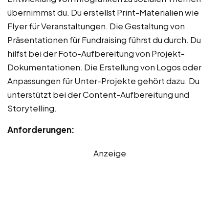
übernimmst du. Du erstellst Print-Materialien wie
Flyer für Veranstaltungen. Die Gestaltung von
Präsentationen für Fundraising führst du durch. Du
hilfst bei der Foto-Aufbereitung von Projekt-
Dokumentationen. Die Erstellung von Logos oder
Anpassungen für Unter-Projekte gehört dazu. Du
unterstützt bei der Content-Aufbereitung und
Storytelling.
Anforderungen:
Anzeige