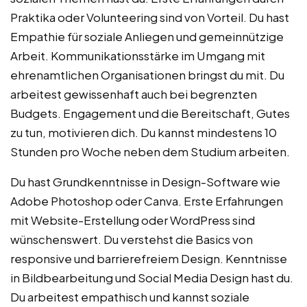
Praktika oder Volunteering sind von Vorteil. Du hast
Empathie für soziale Anliegen und gemeinnützige
Arbeit. Kommunikationsstärke im Umgang mit
ehrenamtlichen Organisationen bringst du mit. Du
arbeitest gewissenhaft auch bei begrenzten
Budgets. Engagement und die Bereitschaft, Gutes
zu tun, motivieren dich. Du kannst mindestens 10
Stunden pro Woche neben dem Studium arbeiten.
Du hast Grundkenntnisse in Design-Software wie
Adobe Photoshop oder Canva. Erste Erfahrungen
mit Website-Erstellung oder WordPress sind
wünschenswert. Du verstehst die Basics von
responsive und barrierefreiem Design. Kenntnisse
in Bildbearbeitung und Social Media Design hast du.
Du arbeitest empathisch und kannst soziale