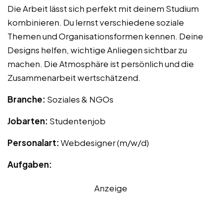
Die Arbeit lässt sich perfekt mit deinem Studium
kombinieren. Du lernst verschiedene soziale
Themen und Organisationsformen kennen. Deine
Designs helfen, wichtige Anliegen sichtbar zu
machen. Die Atmosphäre ist persönlich und die
Zusammenarbeit wertschätzend.
Branche:
Soziales & NGOs
Jobarten:
Studentenjob
Personalart:
Webdesigner (m/w/d)
Aufgaben:
Anzeige