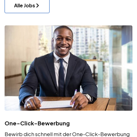
Alle Jobs
One-Click-Bewerbung
Bewirb dich schnell mit der One-Click-Bewerbung