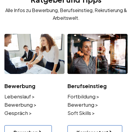
Alle Infos zu Bewerbung, Berufseinstieg, Rekrutierung &
Arbeitswelt.
Bewerbung
Berufseinstieg
Lebenslauf >
Fortbildung >
Bewerbung >
Bewertung >
Gespräch >
Soft Skills >