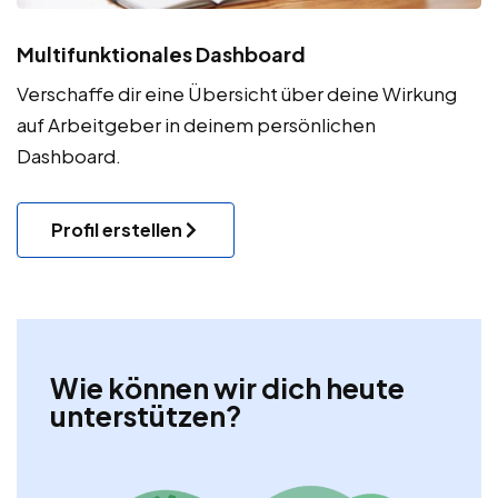
Multifunktionales Dashboard
Verschaffe dir eine Übersicht über deine Wirkung
auf Arbeitgeber in deinem persönlichen
Dashboard.
Profil erstellen
Wie können wir dich heute
unterstützen?