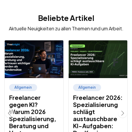
Beliebte Artikel
Aktuelle Neuigkeiten zu allen Themen rund um Arbeit.
Allgemein
Allgemein
Freelancer
Freelancer 2026:
gegen KI?
Spezialisierung
Warum 2026
schlägt
Spezialisierung,
austauschbare
Beratung und
KI-Aufgaben: