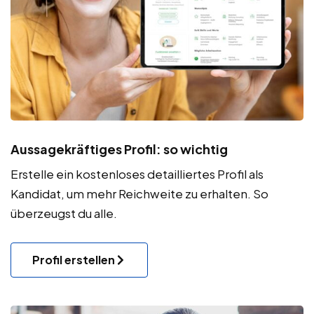
Aussagekräftiges Profil: so wichtig
Erstelle ein kostenloses detailliertes Profil als
Kandidat, um mehr Reichweite zu erhalten. So
überzeugst du alle.
Profil erstellen