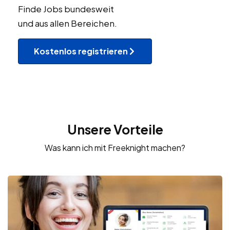
Finde Jobs bundesweit
und aus allen Bereichen.
Kostenlos registrieren
Unsere Vorteile
Was kann ich mit Freeknight machen?