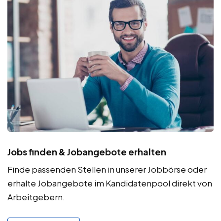
Jobs finden & Jobangebote erhalten
Finde passenden Stellen in unserer Jobbörse oder
erhalte Jobangebote im Kandidatenpool direkt von
Arbeitgebern.