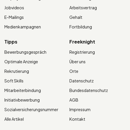
Jobvideos
Arbeitsvertrag
E-Mailings
Gehalt
Medienkampagnen
Fortbildung
Tipps
Freeknight
Bewerbungsgespräch
Registrierung
Optimale Anzeige
Über uns
Rekrutierung
Orte
Soft Skills
Datenschutz
Mitarbeiterbindung
Bundesdatenschutz
Initiativbewerbung
AGB
Sozialversicherungsnummer
Impressum
Alle Artikel
Kontakt