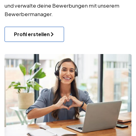
und verwalte deine Bewerbungen mit unserem
Bewerbermanager.
Profil erstellen