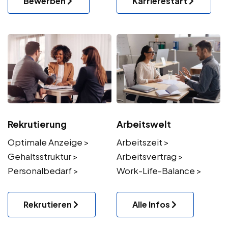
Bewerben
Karrierestart
Rekrutierung
Arbeitswelt
Optimale Anzeige >
Arbeitszeit >
Gehaltsstruktur >
Arbeitsvertrag >
Personalbedarf >
Work-Life-Balance >
Rekrutieren
Alle Infos