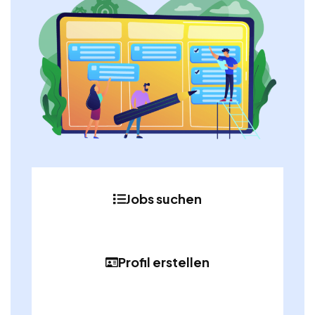
Jobs suchen
Profil erstellen