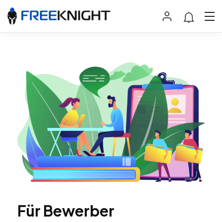
Für Bewerber