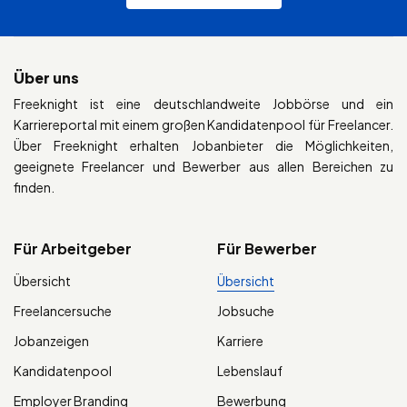
Über uns
Freeknight ist eine deutschlandweite Jobbörse und ein
Karriereportal mit einem großen Kandidatenpool für Freelancer.
Über Freeknight erhalten Jobanbieter die Möglichkeiten,
geeignete Freelancer und Bewerber aus allen Bereichen zu
finden.
Für Arbeitgeber
Für Bewerber
Übersicht
Übersicht
Freelancersuche
Jobsuche
Jobanzeigen
Karriere
Kandidatenpool
Lebenslauf
Employer Branding
Bewerbung