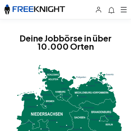
Deine Jobbörse in über
10.000 Orten