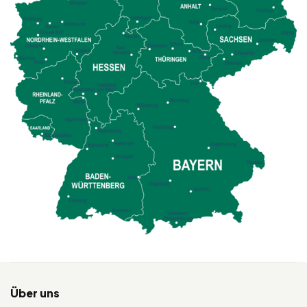
Über uns