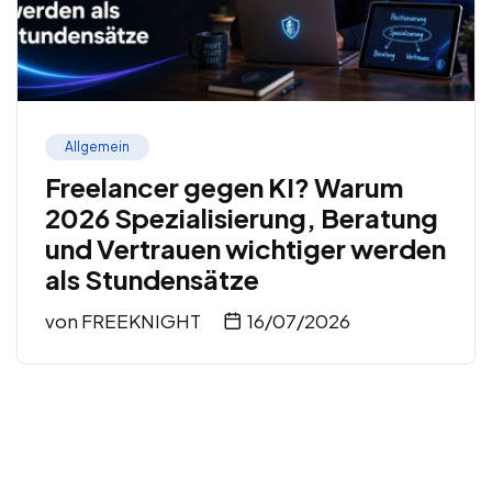
Allgemein
Freelancer gegen KI? Warum
2026 Spezialisierung, Beratung
und Vertrauen wichtiger werden
als Stundensätze
von
FREEKNIGHT
16/07/2026