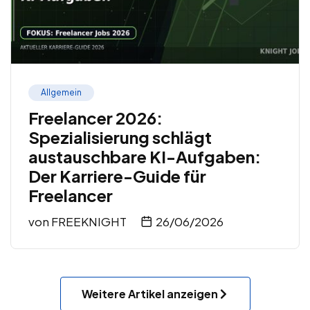
Allgemein
Freelancer 2026:
Spezialisierung schlägt
austauschbare KI-Aufgaben:
Der Karriere-Guide für
Freelancer
von
FREEKNIGHT
26/06/2026
Weitere Artikel anzeigen