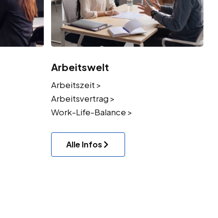
Arbeitswelt
Arbeitszeit >
Arbeitsvertrag >
Work-Life-Balance >
Alle Infos