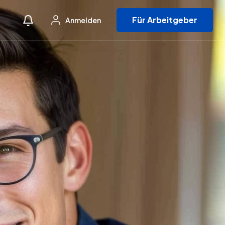
Für Arbeitgeber
Anmelden