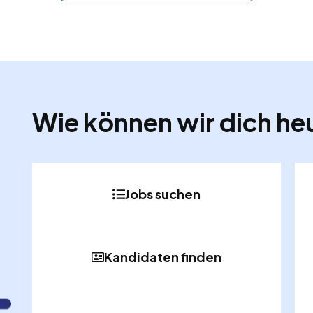
Wie können wir dich he
Jobs suchen
Kandidaten finden