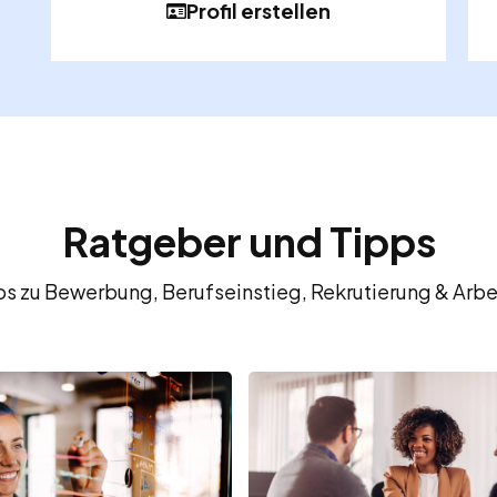
Profil erstellen
Ratgeber und Tipps
fos zu Bewerbung, Berufseinstieg, Rekrutierung & Arbe