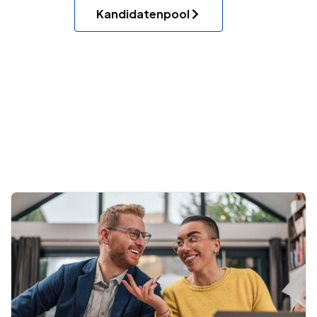
Kandidatenpool
.