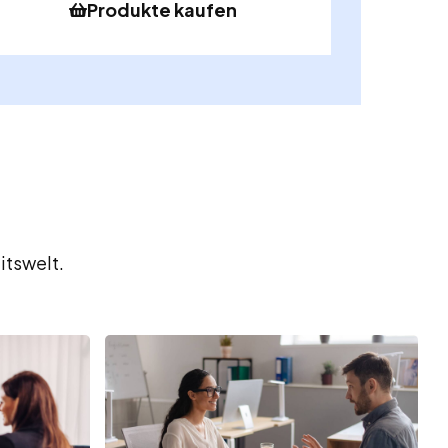
Produkte kaufen
itswelt.