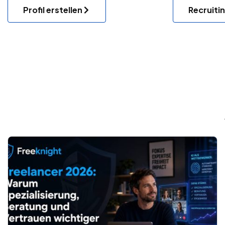
Profil erstellen
Recruiti