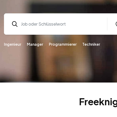
Ingenieur
Manager
Programmierer
Techniker
Freeknig