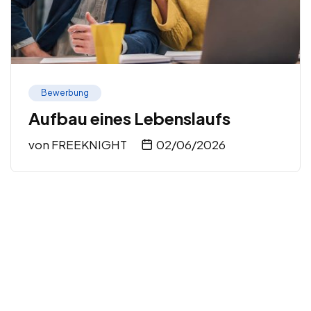
Bewerbung
Aufbau eines Lebenslaufs
von
FREEKNIGHT
02/06/2026