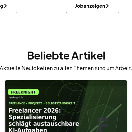
ng
Jobanzeigen
Beliebte Artikel
Aktuelle Neuigkeiten zu allen Themen rund um Arbeit