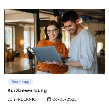
Bewerbung
Kurzbewerbung
von
FREEKNIGHT
06/05/2025