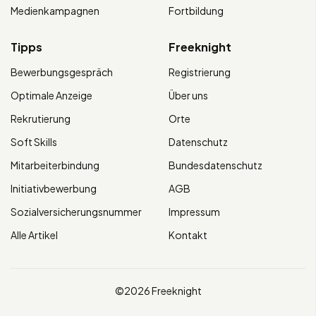
Medienkampagnen
Fortbildung
Tipps
Freeknight
Bewerbungsgespräch
Registrierung
Optimale Anzeige
Über uns
Rekrutierung
Orte
Soft Skills
Datenschutz
Mitarbeiterbindung
Bundesdatenschutz
Initiativbewerbung
AGB
Sozialversicherungsnummer
Impressum
Alle Artikel
Kontakt
©2026 Freeknight