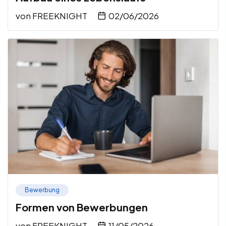
von
FREEKNIGHT
02/06/2026
Bewerbung
Formen von Bewerbungen
von
FREEKNIGHT
11/05/2026