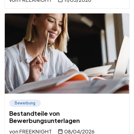
Bewerbung
Bestandteile von
Bewerbungsunterlagen
von
FREEKNIGHT
08/04/2026