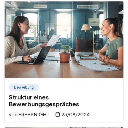
Bewerbung
Struktur eines
Bewerbungsgespräches
von
FREEKNIGHT
23/08/2024