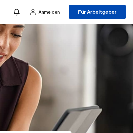
Für Arbeitgeber
Anmelden