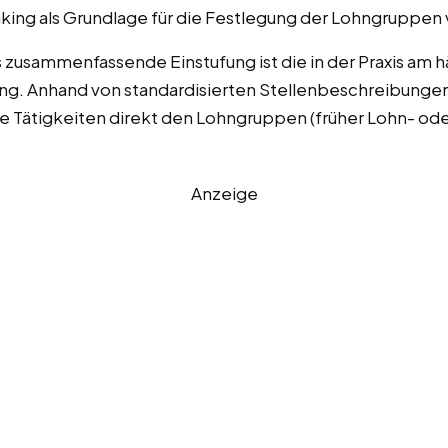
nking als Grundlage für die Festlegung der Lohngruppen
usammenfassende Einstufung ist die in der Praxis am 
. Anhand von standardisierten Stellenbeschreibungen 
e Tätigkeiten direkt den Lohngruppen (früher Lohn- od
Anzeige