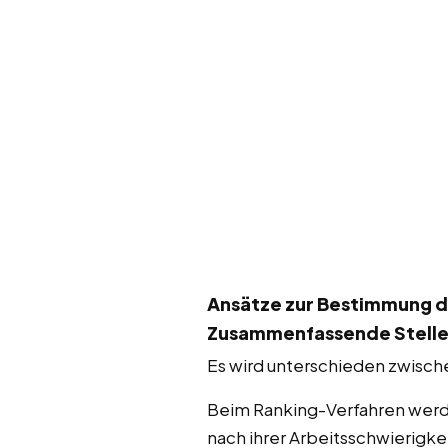
Ansätze zur Bestimmung d
Zusammenfassende Stell
Es wird unterschieden zwisch
Beim Ranking-Verfahren werde
nach ihrer Arbeitsschwierigkei