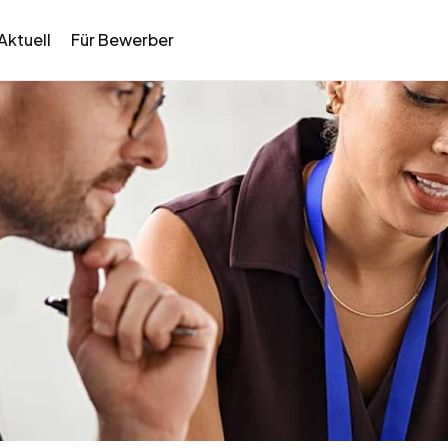
Aktuell
Für Bewerber