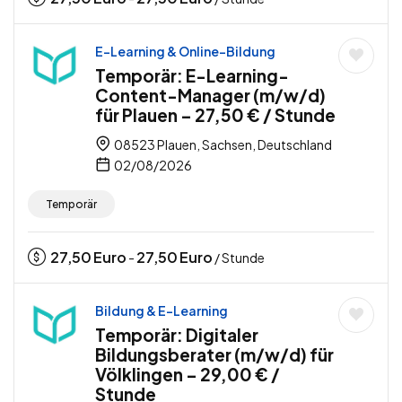
E-Learning & Online-Bildung
Temporär: E-Learning-
Content-Manager (m/w/d)
für Plauen – 27,50 € / Stunde
08523 Plauen, Sachsen, Deutschland
02/08/2026
Temporär
27,50
Euro
27,50
Euro
-
/ Stunde
Bildung & E-Learning
Temporär: Digitaler
Bildungsberater (m/w/d) für
Völklingen – 29,00 € /
Stunde