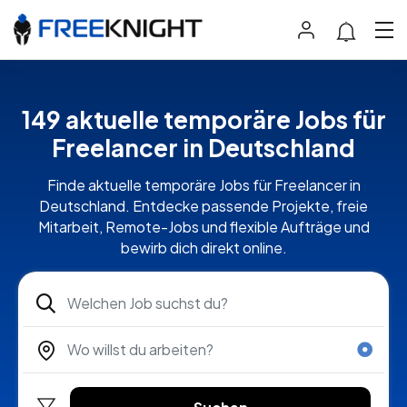
149 aktuelle temporäre Jobs für
Freelancer in Deutschland
Finde aktuelle temporäre Jobs für Freelancer in
Deutschland. Entdecke passende Projekte, freie
Mitarbeit, Remote-Jobs und flexible Aufträge und
bewirb dich direkt online.