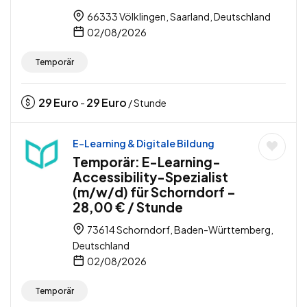
66333 Völklingen, Saarland, Deutschland
02/08/2026
Temporär
29
Euro
29
Euro
-
/ Stunde
E-Learning & Digitale Bildung
Temporär: E-Learning-
Accessibility-Spezialist
(m/w/d) für Schorndorf –
28,00 € / Stunde
73614 Schorndorf, Baden-Württemberg,
Deutschland
02/08/2026
Temporär