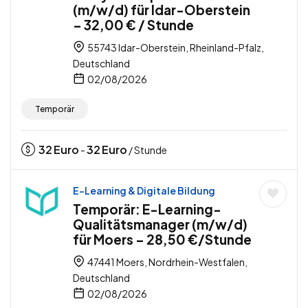
(m/w/d) für Idar-Oberstein
– 32,00 € / Stunde
55743 Idar-Oberstein, Rheinland-Pfalz,
Deutschland
02/08/2026
Temporär
32
Euro
32
Euro
-
/ Stunde
E-Learning & Digitale Bildung
Temporär: E-Learning-
Qualitätsmanager (m/w/d)
für Moers – 28,50 €/Stunde
47441 Moers, Nordrhein-Westfalen,
Deutschland
02/08/2026