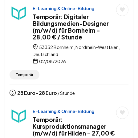
E-Learning & Online-Bildung
Temporär: Digitaler
Bildungsmedien-Designer
(m/w/d) für Bornheim –
28,00 € / Stunde
53332 Bornheim, Nordrhein-Westfalen,
Deutschland
02/08/2026
Temporär
28
Euro
28
Euro
-
/ Stunde
E-Learning & Online-Bildung
Temporär:
Kursproduktionsmanager
(m/w/d) für Hilden – 27,00 €