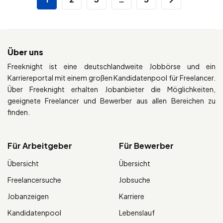
Über uns
Freeknight ist eine deutschlandweite Jobbörse und ein
Karriereportal mit einem großen Kandidatenpool für Freelancer.
Über Freeknight erhalten Jobanbieter die Möglichkeiten,
geeignete Freelancer und Bewerber aus allen Bereichen zu
finden.
Für Arbeitgeber
Für Bewerber
Übersicht
Übersicht
Freelancersuche
Jobsuche
Jobanzeigen
Karriere
Kandidatenpool
Lebenslauf