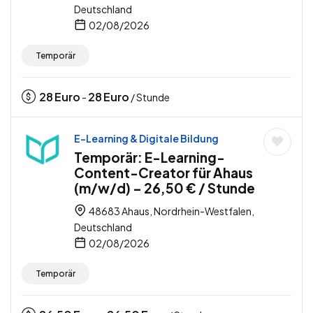
Deutschland
02/08/2026
Temporär
28
Euro
28
Euro
-
/ Stunde
E-Learning & Digitale Bildung
Temporär: E-Learning-
Content-Creator für Ahaus
(m/w/d) – 26,50 € / Stunde
48683 Ahaus, Nordrhein-Westfalen,
Deutschland
02/08/2026
Temporär