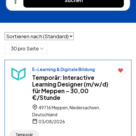
Suchen
E-Learning & Digitale Bildung
Temporär: Interactive
Learning Designer (m/w/d)
für Meppen – 30,00
€/Stunde
49716 Meppen, Niedersachsen,
Deutschland
03/08/2026
Temporär