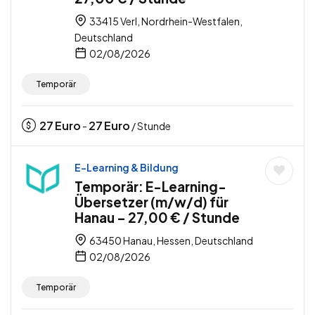
33415 Verl, Nordrhein-Westfalen,
Deutschland
02/08/2026
Temporär
27
Euro
27
Euro
-
/ Stunde
E-Learning & Bildung
Temporär: E-Learning-
Übersetzer (m/w/d) für
Hanau – 27,00 € / Stunde
63450 Hanau, Hessen, Deutschland
02/08/2026
Temporär