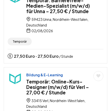
Temporär: Barrierefreie-
Medien-Spezialist (m/w/d)
für Unna – 27,50 € / Stunde
59423 Unna, Nordrhein-Westfalen,
Deutschland
02/08/2026
Temporär
27,50
Euro
27,50
Euro
-
/ Stunde
Bildung & E-Learning
Temporär: Online-Kurs-
Designer (m/w/d) für Verl –
27,00 € / Stunde
33415 Verl, Nordrhein-Westfalen,
Deutschland