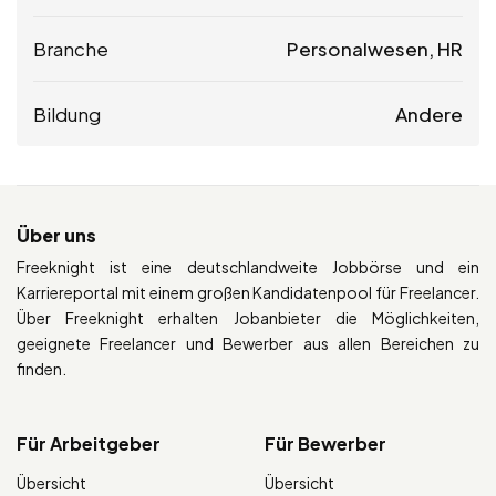
Branche
Personalwesen, HR
Bildung
Andere
Über uns
Freeknight ist eine deutschlandweite Jobbörse und ein
Karriereportal mit einem großen Kandidatenpool für Freelancer.
Über Freeknight erhalten Jobanbieter die Möglichkeiten,
geeignete Freelancer und Bewerber aus allen Bereichen zu
finden.
Für Arbeitgeber
Für Bewerber
Übersicht
Übersicht