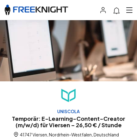
UNISCOLA
Temporär: E-Learning-Content-Creator
(m/w/d) für Viersen – 26,50 € / Stunde
41747 Viersen, Nordrhein-Westfalen, Deutschland