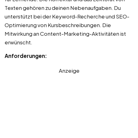
Texten gehören zu deinen Nebenaufgaben. Du
unterstützt bei der Keyword-Recherche und SEO-
Optimierung von Kursbeschreibungen. Die
Mitwirkung an Content-Marketing-Aktivitäten ist
erwünscht.
Anforderungen:
Anzeige