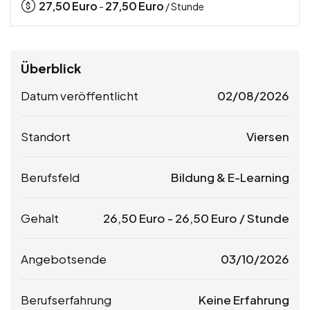
27,50
Euro
27,50
Euro
-
/ Stunde
Überblick
Datum veröffentlicht
02/08/2026
Standort
Viersen
Berufsfeld
Bildung & E-Learning
Gehalt
26,50
Euro
-
26,50
Euro
/ Stunde
Angebotsende
03/10/2026
Berufserfahrung
Keine Erfahrung