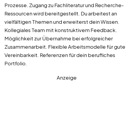
Prozesse. Zugang zu Fachliteratur und Recherche-
Ressourcen wird bereitgestellt. Du arbeitest an
vielfältigen Themen und erweiterst dein Wissen.
Kollegiales Team mit konstruktivem Feedback.
Möglichkeit zur Übernahme bei erfolgreicher
Zusammenarbeit. Flexible Arbeitsmodelle für gute
Vereinbarkeit. Referenzen für dein berufliches
Portfolio.
Anzeige