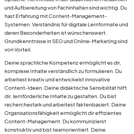
und Aufbereitung von Fachinhalten sind wichtig. Du
hast Erfahrung mit Content-Management-
Systemen. Verständnis für digitale Lernformate und
deren Besonderheiten ist wünschenswert.
Grundkenntnisse in SEO und Online-Marketing sind
von Vorteil.
Deine sprachliche Kompetenz ermöglicht es dir,
komplexe Inhalte verständlich zu formulieren. Du
arbeitest kreativ und entwickelst innovative
Content-Ideen. Deine didaktische Sensibilität hilft
dir, lernförderliche Inhalte zu gestalten. Du bist
recherchestark und arbeitest faktenbasiert. Deine
Organisationsfähigkeit ermöglicht dir effizientes
Content-Management. Du kommunizierst
konstruktiv und bist teamorientiert. Deine