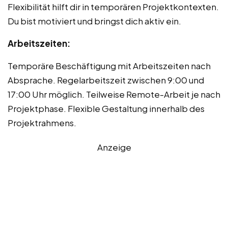
Flexibilität hilft dir in temporären Projektkontexten.
Du bist motiviert und bringst dich aktiv ein.
Arbeitszeiten:
Temporäre Beschäftigung mit Arbeitszeiten nach
Absprache. Regelarbeitszeit zwischen 9:00 und
17:00 Uhr möglich. Teilweise Remote-Arbeit je nach
Projektphase. Flexible Gestaltung innerhalb des
Projektrahmens.
Anzeige