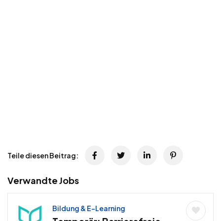
Teile diesen Beitrag:
Verwandte Jobs
Bildung & E-Learning