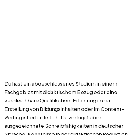
Du hast ein abgeschlossenes Studium in einem
Fachgebiet mit didaktischem Bezug oder eine
vergleichbare Qualifikation. Erfahrung in der
Erstellung von Bildungsinhalten oder im Content-
Writing ist erforderlich. Du verfügst über
ausgezeichnete Schreibfähigkeiten in deutscher
Sprache. Kenntnisse in der didaktischen Reduktion