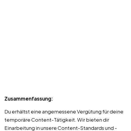
Zusammenfassung:
Du erhältst eine angemessene Vergütung für deine
temporäre Content-Tätigkeit. Wir bieten dir
Einarbeitung in unsere Content-Standards und -