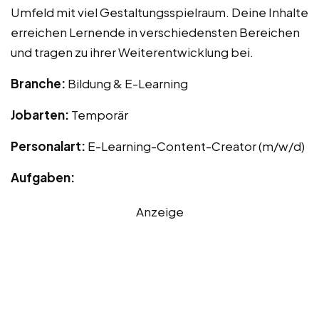
Umfeld mit viel Gestaltungsspielraum. Deine Inhalte
erreichen Lernende in verschiedensten Bereichen
und tragen zu ihrer Weiterentwicklung bei.
Branche:
Bildung & E-Learning
Jobarten:
Temporär
Personalart:
E-Learning-Content-Creator (m/w/d)
Aufgaben:
Anzeige