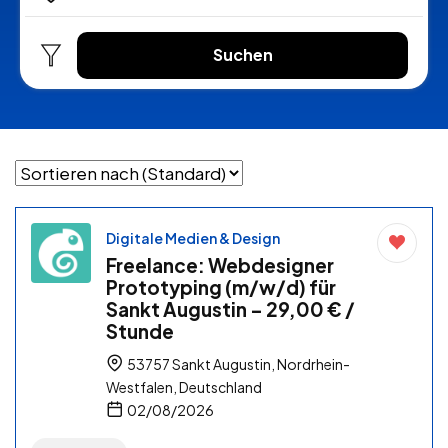
Suchen
Digitale Medien & Design
Freelance: Webdesigner
Prototyping (m/w/d) für
Sankt Augustin – 29,00 € /
Stunde
53757 Sankt Augustin, Nordrhein-
Westfalen, Deutschland
02/08/2026