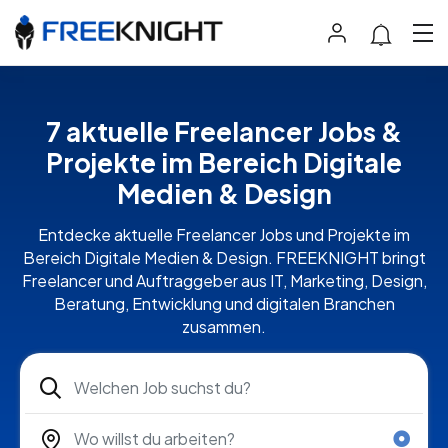
7 aktuelle Freelancer Jobs &
Projekte im Bereich Digitale
Medien & Design
Entdecke aktuelle Freelancer Jobs und Projekte im
Bereich Digitale Medien & Design. FREEKNIGHT bringt
Freelancer und Auftraggeber aus IT, Marketing, Design,
Beratung, Entwicklung und digitalen Branchen
zusammen.