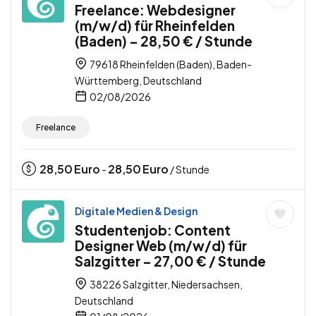
Freelance: Webdesigner
(m/w/d) für Rheinfelden
(Baden) – 28,50 € / Stunde
79618 Rheinfelden (Baden), Baden-
Württemberg, Deutschland
02/08/2026
Freelance
28,50
Euro
28,50
Euro
-
/ Stunde
Digitale Medien & Design
Studentenjob: Content
Designer Web (m/w/d) für
Salzgitter – 27,00 € / Stunde
38226 Salzgitter, Niedersachsen,
Deutschland