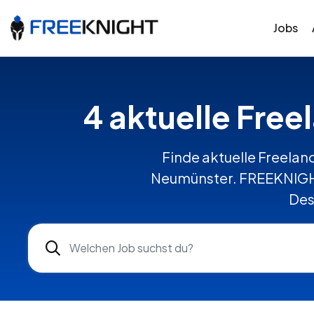
Jobs
4 aktuelle Free
Finde aktuelle Freelanc
Neumünster. FREEKNIGHT
Des