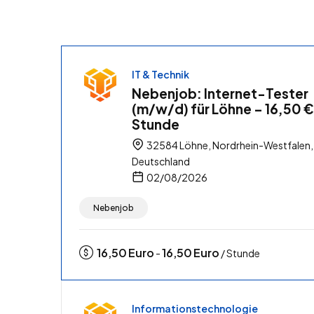
IT & Technik
Nebenjob: Internet-Tester
(m/w/d) für Löhne – 16,50 €
Stunde
32584 Löhne, Nordrhein-Westfalen,
Deutschland
02/08/2026
Nebenjob
16,50
Euro
16,50
Euro
-
/ Stunde
Informationstechnologie