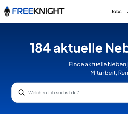
Jobs
184 aktuelle Ne
Finde aktuelle Nebenj
Mitarbeit, Re