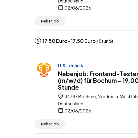
Deutschland
02/08/2026
Nebenjob
17,50
Euro
17,50
Euro
-
/ Stunde
IT & Technik
Nebenjob: Frontend-Teste
(m/w/d) für Bochum – 19,00
Stunde
44787 Bochum, Nordrhein-Westfale
Deutschland
02/08/2026
Nebenjob