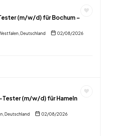
ester (m/w/d) für Bochum –
estfalen, Deutschland
02/08/2026
Tester (m/w/d) für Hameln
n, Deutschland
02/08/2026