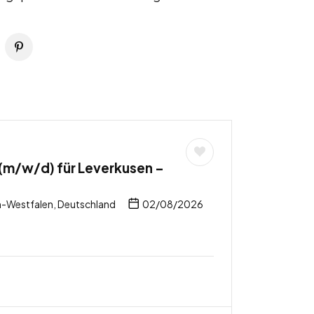
(m/w/d) für Leverkusen –
n-Westfalen, Deutschland
02/08/2026