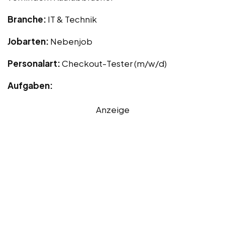
Branche:
IT & Technik
Jobarten:
Nebenjob
Personalart:
Checkout-Tester (m/w/d)
Aufgaben:
Anzeige