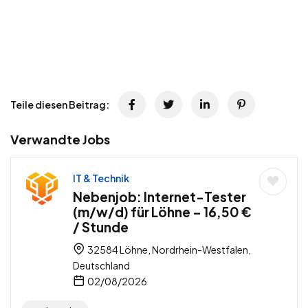
Teile diesen Beitrag:
Verwandte Jobs
IT & Technik
Nebenjob: Internet-Tester
(m/w/d) für Löhne – 16,50 €
/ Stunde
32584 Löhne, Nordrhein-Westfalen,
Deutschland
02/08/2026