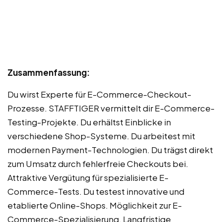
Zusammenfassung:
Du wirst Experte für E-Commerce-Checkout-
Prozesse. STAFFTIGER vermittelt dir E-Commerce-
Testing-Projekte. Du erhältst Einblicke in
verschiedene Shop-Systeme. Du arbeitest mit
modernen Payment-Technologien. Du trägst direkt
zum Umsatz durch fehlerfreie Checkouts bei.
Attraktive Vergütung für spezialisierte E-
Commerce-Tests. Du testest innovative und
etablierte Online-Shops. Möglichkeit zur E-
Commerce-Spezialisierung. Langfristige