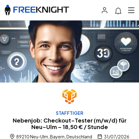
STAFFTIGER
Nebenjob: Checkout-Tester (m/w/d) für
Neu-Ulm – 18,50 € / Stunde
89210 Neu-Ulm, Bayern, Deutschland
31/07/2026