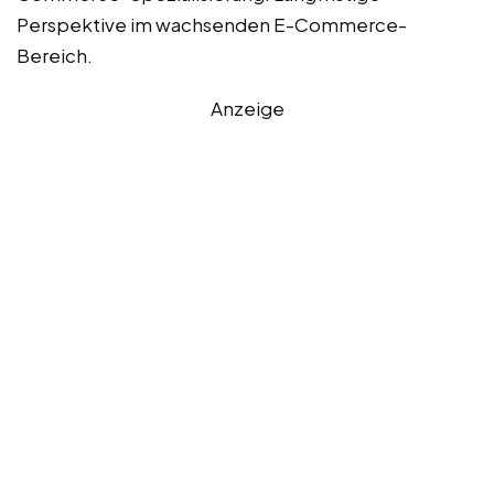
Perspektive im wachsenden E-Commerce-
Bereich.
Anzeige