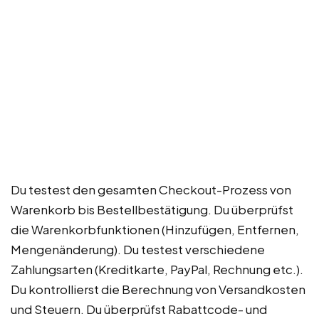
Du testest den gesamten Checkout-Prozess von
Warenkorb bis Bestellbestätigung. Du überprüfst
die Warenkorbfunktionen (Hinzufügen, Entfernen,
Mengenänderung). Du testest verschiedene
Zahlungsarten (Kreditkarte, PayPal, Rechnung etc.).
Du kontrollierst die Berechnung von Versandkosten
und Steuern. Du überprüfst Rabattcode- und