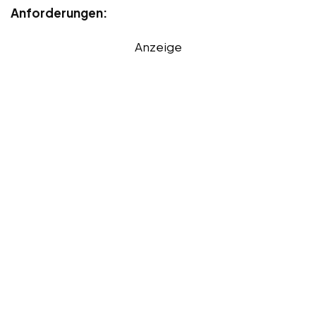
Anforderungen:
Anzeige