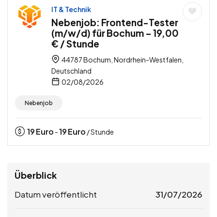
IT & Technik
Nebenjob: Frontend-Tester
(m/w/d) für Bochum – 19,00
€ / Stunde
44787 Bochum, Nordrhein-Westfalen,
Deutschland
02/08/2026
Nebenjob
19
Euro
19
Euro
-
/ Stunde
Überblick
Datum veröffentlicht
31/07/2026