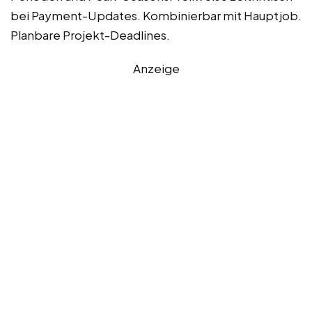
bei Payment-Updates. Kombinierbar mit Hauptjob.
Planbare Projekt-Deadlines.
Anzeige