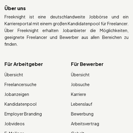
Über uns
Freeknight ist eine deutschlandweite Jobbörse und ein
Karriereportal mit einem großen Kandidatenpool für Freelancer.
Über Freeknight erhalten Jobanbieter die Möglichkeiten,
geeignete Freelancer und Bewerber aus allen Bereichen zu
finden.
Für Arbeitgeber
Für Bewerber
Übersicht
Übersicht
Freelancersuche
Jobsuche
Jobanzeigen
Karriere
Kandidatenpool
Lebenslauf
Employer Branding
Bewerbung
Jobvideos
Arbeitsvertrag