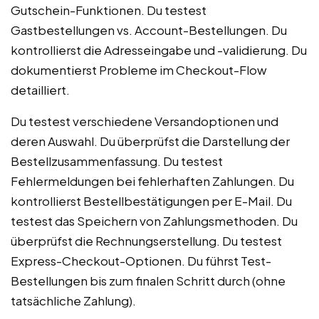
Gutschein-Funktionen. Du testest
Gastbestellungen vs. Account-Bestellungen. Du
kontrollierst die Adresseingabe und -validierung. Du
dokumentierst Probleme im Checkout-Flow
detailliert.
Du testest verschiedene Versandoptionen und
deren Auswahl. Du überprüfst die Darstellung der
Bestellzusammenfassung. Du testest
Fehlermeldungen bei fehlerhaften Zahlungen. Du
kontrollierst Bestellbestätigungen per E-Mail. Du
testest das Speichern von Zahlungsmethoden. Du
überprüfst die Rechnungserstellung. Du testest
Express-Checkout-Optionen. Du führst Test-
Bestellungen bis zum finalen Schritt durch (ohne
tatsächliche Zahlung).