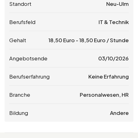
Standort
Neu-Ulm
Berufsfeld
IT & Technik
Gehalt
18,50
Euro
-
18,50
Euro
/ Stunde
Angebotsende
03/10/2026
Berufserfahrung
Keine Erfahrung
Branche
Personalwesen, HR
Bildung
Andere