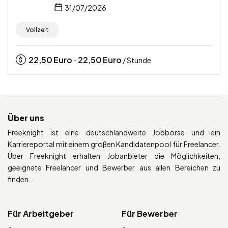
31/07/2026
Vollzeit
22,50
Euro
22,50
Euro
-
/ Stunde
Über uns
Freeknight ist eine deutschlandweite Jobbörse und ein
Karriereportal mit einem großen Kandidatenpool für Freelancer.
Über Freeknight erhalten Jobanbieter die Möglichkeiten,
geeignete Freelancer und Bewerber aus allen Bereichen zu
finden.
Für Arbeitgeber
Für Bewerber