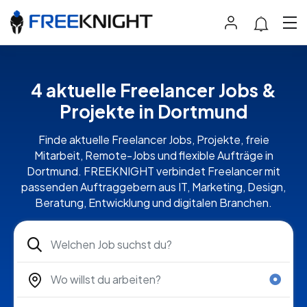
4 aktuelle Freelancer Jobs &
Projekte in Dortmund
Finde aktuelle Freelancer Jobs, Projekte, freie
Mitarbeit, Remote-Jobs und flexible Aufträge in
Dortmund. FREEKNIGHT verbindet Freelancer mit
passenden Auftraggebern aus IT, Marketing, Design,
Beratung, Entwicklung und digitalen Branchen.