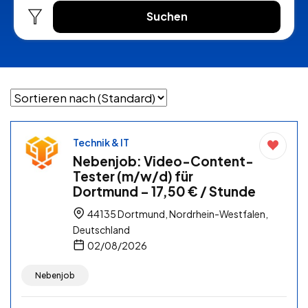
Suchen
Technik & IT
Nebenjob: Video-Content-
Tester (m/w/d) für
Dortmund – 17,50 € / Stunde
44135 Dortmund, Nordrhein-Westfalen,
Deutschland
02/08/2026
Nebenjob