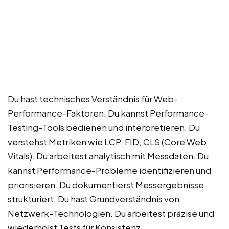
Du hast technisches Verständnis für Web-
Performance-Faktoren. Du kannst Performance-
Testing-Tools bedienen und interpretieren. Du
verstehst Metriken wie LCP, FID, CLS (Core Web
Vitals). Du arbeitest analytisch mit Messdaten. Du
kannst Performance-Probleme identifizieren und
priorisieren. Du dokumentierst Messergebnisse
strukturiert. Du hast Grundverständnis von
Netzwerk-Technologien. Du arbeitest präzise und
wiederholst Tests für Konsistenz.