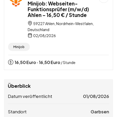
Minijob: Webseiten-
Funktionsprüfer (m/w/d)
Ahlen – 16,50 € / Stunde
59227 Ahlen, Nordrhein-Westfalen,
Deutschland
02/08/2026
Minijob
16,50
Euro
16,50
Euro
-
/ Stunde
Überblick
Datum veröffentlicht
01/08/2026
Standort
Garbsen