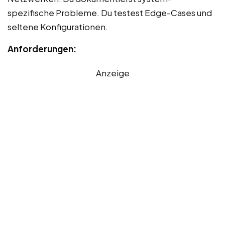
spezifische Probleme. Du testest Edge-Cases und
seltene Konfigurationen.
Anforderungen:
Anzeige