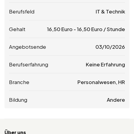
Berufsfeld
IT & Technik
Gehalt
16,50
Euro
-
16,50
Euro
/ Stunde
Angebotsende
03/10/2026
Berufserfahrung
Keine Erfahrung
Branche
Personalwesen, HR
Bildung
Andere
Über uns