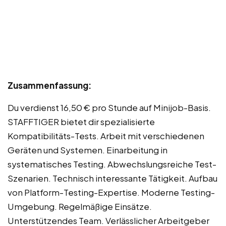
Zusammenfassung:
Du verdienst 16,50 € pro Stunde auf Minijob-Basis.
STAFFTIGER bietet dir spezialisierte
Kompatibilitäts-Tests. Arbeit mit verschiedenen
Geräten und Systemen. Einarbeitung in
systematisches Testing. Abwechslungsreiche Test-
Szenarien. Technisch interessante Tätigkeit. Aufbau
von Platform-Testing-Expertise. Moderne Testing-
Umgebung. Regelmäßige Einsätze.
Unterstützendes Team. Verlässlicher Arbeitgeber