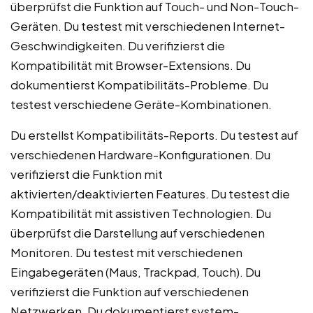
überprüfst die Funktion auf Touch- und Non-Touch-
Geräten. Du testest mit verschiedenen Internet-
Geschwindigkeiten. Du verifizierst die
Kompatibilität mit Browser-Extensions. Du
dokumentierst Kompatibilitäts-Probleme. Du
testest verschiedene Geräte-Kombinationen.
Du erstellst Kompatibilitäts-Reports. Du testest auf
verschiedenen Hardware-Konfigurationen. Du
verifizierst die Funktion mit
aktivierten/deaktivierten Features. Du testest die
Kompatibilität mit assistiven Technologien. Du
überprüfst die Darstellung auf verschiedenen
Monitoren. Du testest mit verschiedenen
Eingabegeräten (Maus, Trackpad, Touch). Du
verifizierst die Funktion auf verschiedenen
Netzwerken. Du dokumentierst system-