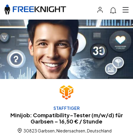
STAFFTIGER
Minijob: Compatibility-Tester (m/w/d) für
Garbsen – 16,50 € / Stunde
30823 Garbsen, Niedersachsen, Deutschland