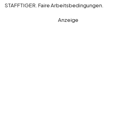
STAFFTIGER. Faire Arbeitsbedingungen.
Anzeige