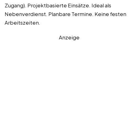
Zugang). Projektbasierte Einsätze. Ideal als
Nebenverdienst. Planbare Termine. Keine festen
Arbeitszeiten.
Anzeige