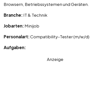
Browsern, Betriebssystemen und Geräten.
Branche:
IT & Technik
Jobarten:
Minijob
Personalart:
Compatibility-Tester (m/w/d)
Aufgaben:
Anzeige