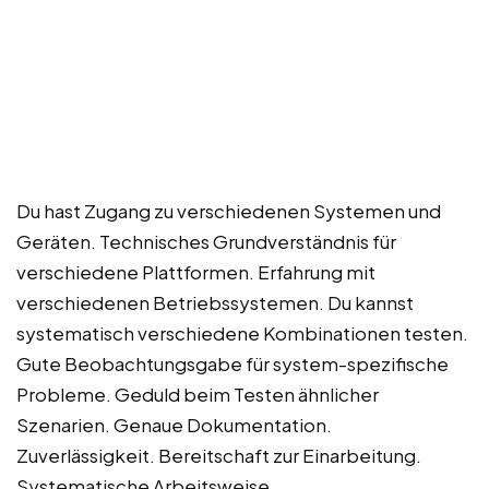
Du hast Zugang zu verschiedenen Systemen und
Geräten. Technisches Grundverständnis für
verschiedene Plattformen. Erfahrung mit
verschiedenen Betriebssystemen. Du kannst
systematisch verschiedene Kombinationen testen.
Gute Beobachtungsgabe für system-spezifische
Probleme. Geduld beim Testen ähnlicher
Szenarien. Genaue Dokumentation.
Zuverlässigkeit. Bereitschaft zur Einarbeitung.
Systematische Arbeitsweise.