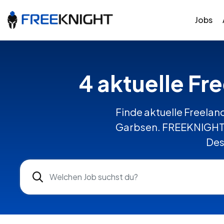
Jobs
4 aktuelle Fr
Finde aktuelle Freelanc
Garbsen. FREEKNIGHT v
Des