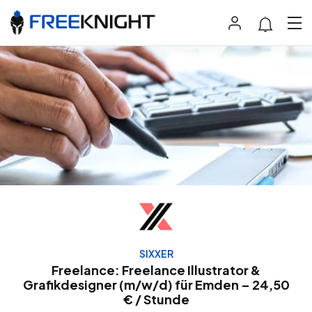
SIXXER
Freelance: Freelance Illustrator &
Grafikdesigner (m/w/d) für Emden – 24,50
€ / Stunde