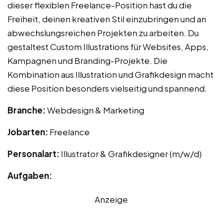
dieser flexiblen Freelance-Position hast du die
Freiheit, deinen kreativen Stil einzubringen und an
abwechslungsreichen Projekten zu arbeiten. Du
gestaltest Custom Illustrations für Websites, Apps,
Kampagnen und Branding-Projekte. Die
Kombination aus Illustration und Grafikdesign macht
diese Position besonders vielseitig und spannend.
Branche:
Webdesign & Marketing
Jobarten:
Freelance
Personalart:
Illustrator & Grafikdesigner (m/w/d)
Aufgaben:
Anzeige