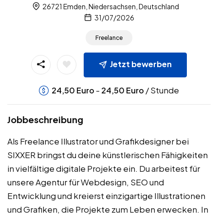
26721 Emden, Niedersachsen, Deutschland
31/07/2026
Freelance
Jetzt bewerben
-
/ Stunde
24,50
Euro
24,50
Euro
Jobbeschreibung
Als Freelance Illustrator und Grafikdesigner bei
SIXXER bringst du deine künstlerischen Fähigkeiten
in vielfältige digitale Projekte ein. Du arbeitest für
unsere Agentur für Webdesign, SEO und
Entwicklung und kreierst einzigartige Illustrationen
und Grafiken, die Projekte zum Leben erwecken. In