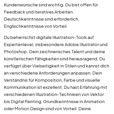
Kundenwünsche sind wichtig. Du bist offen für
Feedback und iteratives Arbeiten.
Deutschkenntnisse sind erforderlich,
Englischkenntnisse von Vorteil.
Du beherrschst digitale Illustration-Tools auf
Expertenlevel, insbesondere Adobe Illustrator und
Photoshop. Dein zeichnerisches Talent und deine
künstlerischen Fähigkeiten sind herausragend. Du
verfügst über Vielseitigkeit in Stilen und kannst dich
an verschiedene Anforderungen anpassen. Dein
Verständnis für Komposition, Farbe und visuelle
Kommunikation ist exzellent. Du hast Erfahrung mit
verschiedenen Illustration-Techniken von Vektor
bis Digital Painting. Grundkenntnisse in Animation
oder Motion Design sind von Vorteil. Deine