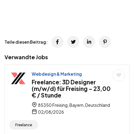
Teile diesen Beitrag:
Verwandte Jobs
Webdesign & Marketing
Freelance: 3D Designer
(m/w/d) für Freising – 23,00
€ / Stunde
85350 Freising, Bayern, Deutschland
02/08/2026
Freelance