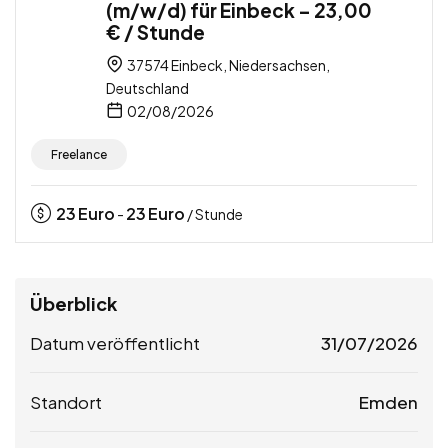
(m/w/d) für Einbeck – 23,00
€ / Stunde
37574 Einbeck, Niedersachsen,
Deutschland
02/08/2026
Freelance
23
Euro
23
Euro
-
/ Stunde
Überblick
Datum veröffentlicht
31/07/2026
Standort
Emden