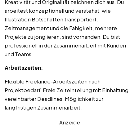
Kreativität und Originalität zeichnen dich aus. Du
arbeitest konzeptionell und verstehst, wie
Illustration Botschaften transportiert.
Zeitmanagement und die Fähigkeit, mehrere
Projekte zu jonglieren, sind vorhanden. Du bist
professionell in der Zusammenarbeit mit Kunden
und Teams.
Arbeitszeiten:
Flexible Freelance-Arbeitszeiten nach
Projektbedarf. Freie Zeiteinteilung mit Einhaltung
vereinbarter Deadlines. Möglichkeit zur
langfristigen Zusammenarbeit.
Anzeige