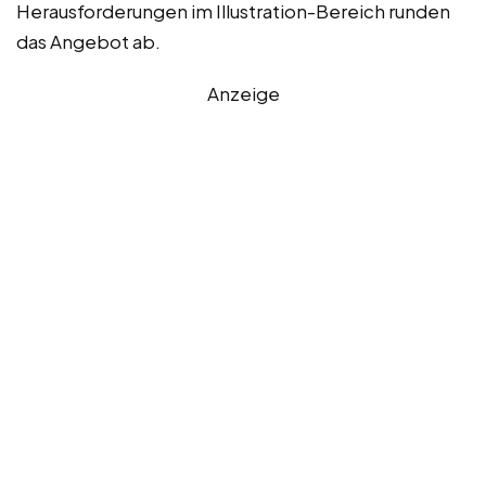
Herausforderungen im Illustration-Bereich runden
das Angebot ab.
Anzeige