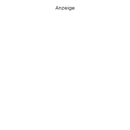
Anzeige