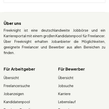
Über uns
Freeknight ist eine deutschlandweite Jobbörse und ein
Karriereportal mit einem großen Kandidatenpool für Freelancer.
Über Freeknight erhalten Jobanbieter die Möglichkeiten,
geeignete Freelancer und Bewerber aus allen Bereichen zu
finden.
Für Arbeitgeber
Für Bewerber
Übersicht
Übersicht
Freelancersuche
Jobsuche
Jobanzeigen
Karriere
Kandidatenpool
Lebenslauf