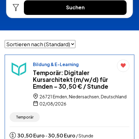
Suchen
Bildung & E-Learning
Temporär: Digitaler
Kursarchitekt (m/w/d) für
Emden – 30,50 € / Stunde
26721 Emden, Niedersachsen, Deutschland
02/08/2026
Temporär
30,50
Euro
30,50
Euro
-
/ Stunde