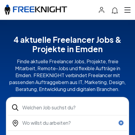
4 aktuelle Freelancer Jobs &
Projekte in Emden
Finde aktuelle Freelancer Jobs, Projekte, freie
Mitarbeit, Remote-Jobs und flexible Aufträge in
Emden. FREEKNIGHT verbindet Freelancer mit
passenden Auftraggebern aus IT, Marketing, Design,
Beratung, Entwicklung und digitalen Branchen.