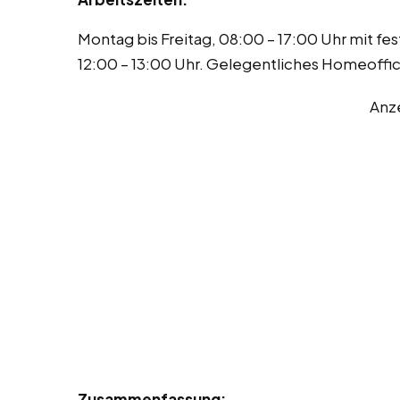
Montag bis Freitag, 08:00 – 17:00 Uhr mit fe
12:00 – 13:00 Uhr. Gelegentliches Homeoffi
Anz
Zusammenfassung: