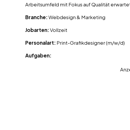
Arbeitsumfeld mit Fokus auf Qualität erwartet
Branche:
Webdesign & Marketing
Jobarten:
Vollzeit
Personalart:
Print-Grafikdesigner (m/w/d)
Aufgaben:
Anz