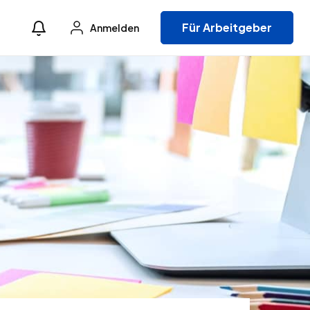
Für Arbeitgeber
Anmelden