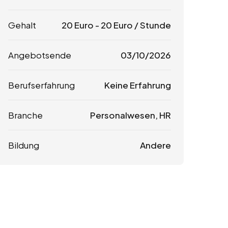
Gehalt
20
Euro
-
20
Euro
/ Stunde
Angebotsende
03/10/2026
Berufserfahrung
Keine Erfahrung
Branche
Personalwesen, HR
Bildung
Andere