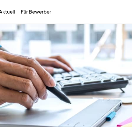
Aktuell
Für Bewerber