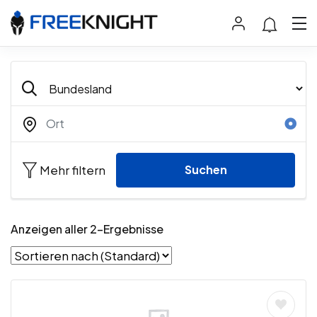
Mehr filtern
Suchen
Anzeigen aller 2-Ergebnisse