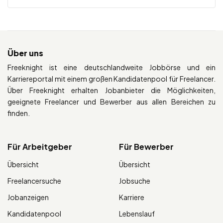
Über uns
Freeknight ist eine deutschlandweite Jobbörse und ein
Karriereportal mit einem großen Kandidatenpool für Freelancer.
Über Freeknight erhalten Jobanbieter die Möglichkeiten,
geeignete Freelancer und Bewerber aus allen Bereichen zu
finden.
Für Arbeitgeber
Für Bewerber
Übersicht
Übersicht
Freelancersuche
Jobsuche
Jobanzeigen
Karriere
Kandidatenpool
Lebenslauf