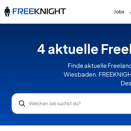
Jobs
4 aktuelle Fre
Finde aktuelle Freelanc
Wiesbaden. FREEKNIGHT 
Des