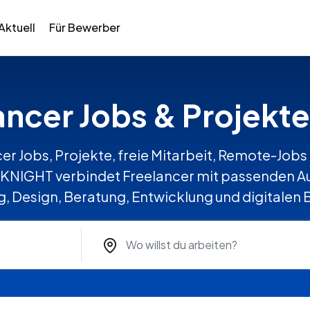
Aktuell
Für Bewerber
ancer Jobs & Projekte
er Jobs, Projekte, freie Mitarbeit, Remote-Jobs 
EKNIGHT verbindet Freelancer mit passenden Au
, Design, Beratung, Entwicklung und digitalen