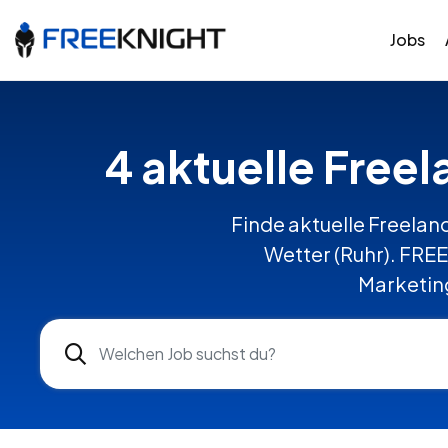
Jobs
4 aktuelle Freel
Finde aktuelle Freelanc
Wetter (Ruhr). FRE
Marketing