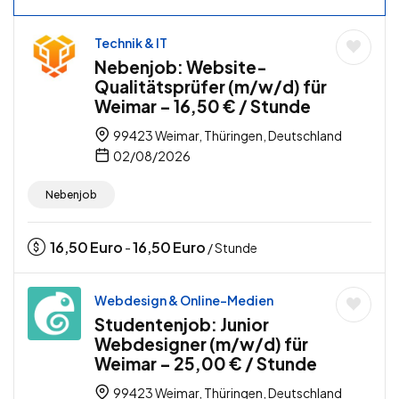
Technik & IT
Nebenjob: Website-
Qualitätsprüfer (m/w/d) für
Weimar – 16,50 € / Stunde
99423 Weimar, Thüringen, Deutschland
02/08/2026
Nebenjob
16,50
Euro
16,50
Euro
-
/ Stunde
Webdesign & Online-Medien
Studentenjob: Junior
Webdesigner (m/w/d) für
Weimar – 25,00 € / Stunde
99423 Weimar, Thüringen, Deutschland