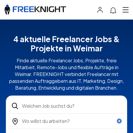
4 aktuelle Freelancer Jobs &
Projekte in Weimar
Finde aktuelle Freelancer Jobs, Projekte, freie
Mitarbeit, Remote-Jobs und flexible Aufträge in
Weimar. FREEKNIGHT verbindet Freelancer mit
passenden Auftraggebern aus IT, Marketing, Design,
Beratung, Entwicklung und digitalen Branchen.