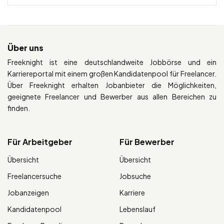
Über uns
Freeknight ist eine deutschlandweite Jobbörse und ein
Karriereportal mit einem großen Kandidatenpool für Freelancer.
Über Freeknight erhalten Jobanbieter die Möglichkeiten,
geeignete Freelancer und Bewerber aus allen Bereichen zu
finden.
Für Arbeitgeber
Für Bewerber
Übersicht
Übersicht
Freelancersuche
Jobsuche
Jobanzeigen
Karriere
Kandidatenpool
Lebenslauf