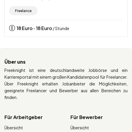
Freelance
18
Euro
18
Euro
-
/ Stunde
Über uns
Freeknight ist eine deutschlandweite Jobbörse und ein
Karriereportal mit einem großen Kandidatenpool für Freelancer.
Über Freeknight erhalten Jobanbieter die Möglichkeiten,
geeignete Freelancer und Bewerber aus allen Bereichen zu
finden.
Für Arbeitgeber
Für Bewerber
Übersicht
Übersicht