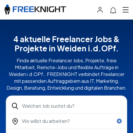
4 aktuelle Freelancer Jobs &
Projekte in Weiden i.d.OPf.
Finde aktuelle Freelancer Jobs, Projekte, freie
Mitarbeit, Remote-Jobs und flexible Aufträge in
Weiden i.d.OPf.. FREEKNIGHT verbindet Freelancer
mit passenden Auftraggebern aus IT, Marketing,
Design, Beratung, Entwicklung und digitalen Branchen.