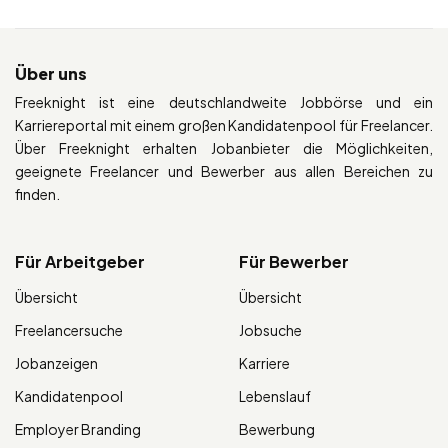
Über uns
Freeknight ist eine deutschlandweite Jobbörse und ein
Karriereportal mit einem großen Kandidatenpool für Freelancer.
Über Freeknight erhalten Jobanbieter die Möglichkeiten,
geeignete Freelancer und Bewerber aus allen Bereichen zu
finden.
Für Arbeitgeber
Für Bewerber
Übersicht
Übersicht
Freelancersuche
Jobsuche
Jobanzeigen
Karriere
Kandidatenpool
Lebenslauf
Employer Branding
Bewerbung