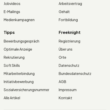
Jobvideos
Arbeitsvertrag
E-Mailings
Gehalt
Medienkampagnen
Fortbildung
Tipps
Freeknight
Bewerbungsgespräch
Registrierung
Optimale Anzeige
Über uns
Rekrutierung
Orte
Soft Skills
Datenschutz
Mitarbeiterbindung
Bundesdatenschutz
Initiativbewerbung
AGB
Sozialversicherungsnummer
Impressum
Alle Artikel
Kontakt