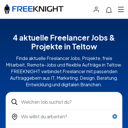
4 aktuelle Freelancer Jobs &
Projekte in Teltow
Finde aktuelle Freelancer Jobs, Projekte, freie
Mitarbeit, Remote-Jobs und flexible Aufträge in Teltow.
FREEKNIGHT verbindet Freelancer mit passenden
Auftraggebern aus IT, Marketing, Design, Beratung,
Entwicklung und digitalen Branchen.