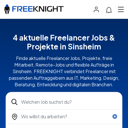
4 aktuelle Freelancer Jobs &
Projekte in Sinsheim
Finde aktuelle Freelancer Jobs, Projekte, freie
Mitarbeit, Remote-Jobs und flexible Aufträge in
Sinsheim. FREEKNIGHT verbindet Freelancer mit
passenden Auftraggebern aus IT, Marketing, Design,
Beratung, Entwicklung und digitalen Branchen.