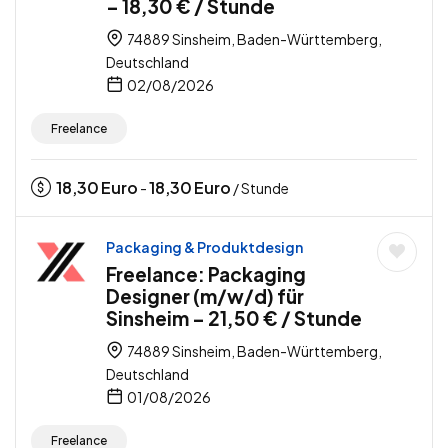
– 18,30 € / Stunde
74889 Sinsheim, Baden-Württemberg,
Deutschland
02/08/2026
Freelance
18,30
Euro
18,30
Euro
-
/ Stunde
Packaging & Produktdesign
Freelance: Packaging
Designer (m/w/d) für
Sinsheim – 21,50 € / Stunde
74889 Sinsheim, Baden-Württemberg,
Deutschland
01/08/2026
Freelance