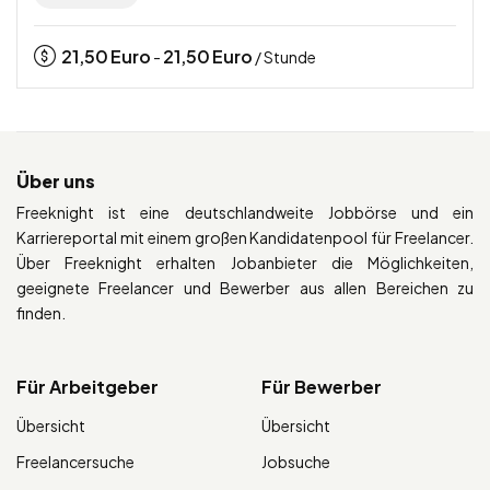
21,50
Euro
21,50
Euro
-
/ Stunde
Über uns
Freeknight ist eine deutschlandweite Jobbörse und ein
Karriereportal mit einem großen Kandidatenpool für Freelancer.
Über Freeknight erhalten Jobanbieter die Möglichkeiten,
geeignete Freelancer und Bewerber aus allen Bereichen zu
finden.
Für Arbeitgeber
Für Bewerber
Übersicht
Übersicht
Freelancersuche
Jobsuche