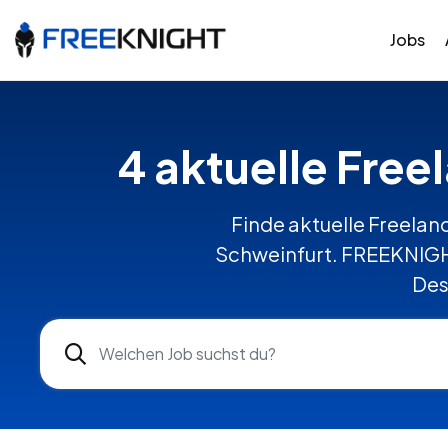
Jobs
4 aktuelle Free
Finde aktuelle Freelanc
Schweinfurt. FREEKNIGHT
Des