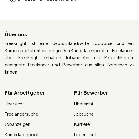
Über uns
Freeknight ist eine deutschlandweite Jobbörse und ein
Karriereportal mit einem großen Kandidatenpool für Freelancer.
Über Freeknight erhalten Jobanbieter die Möglichkeiten,
geeignete Freelancer und Bewerber aus allen Bereichen zu
finden.
Für Arbeitgeber
Für Bewerber
Übersicht
Übersicht
Freelancersuche
Jobsuche
Jobanzeigen
Karriere
Kandidatenpool
Lebenslauf