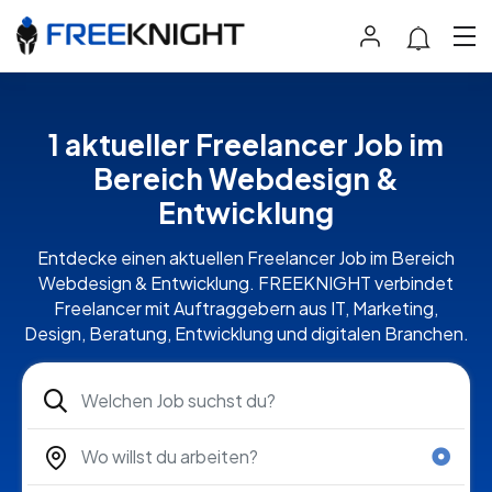
1 aktueller Freelancer Job im
Bereich Webdesign &
Entwicklung
Entdecke einen aktuellen Freelancer Job im Bereich
Webdesign & Entwicklung. FREEKNIGHT verbindet
Freelancer mit Auftraggebern aus IT, Marketing,
Design, Beratung, Entwicklung und digitalen Branchen.