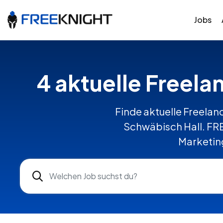
Jobs
4 aktuelle Freela
Finde aktuelle Freelanc
Schwäbisch Hall. FR
Marketing