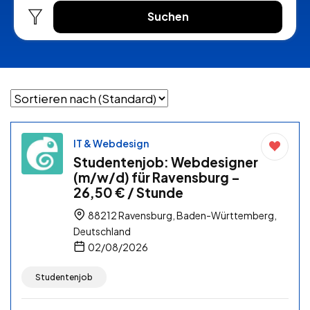
Suchen
IT & Webdesign
Studentenjob: Webdesigner
(m/w/d) für Ravensburg –
26,50 € / Stunde
88212 Ravensburg, Baden-Württemberg,
Deutschland
02/08/2026
Studentenjob