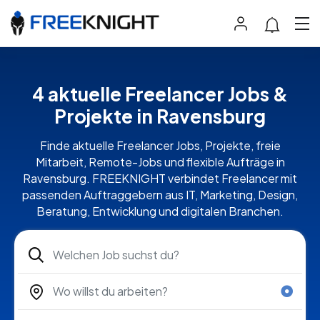
4 aktuelle Freelancer Jobs &
Projekte in Ravensburg
Finde aktuelle Freelancer Jobs, Projekte, freie
Mitarbeit, Remote-Jobs und flexible Aufträge in
Ravensburg. FREEKNIGHT verbindet Freelancer mit
passenden Auftraggebern aus IT, Marketing, Design,
Beratung, Entwicklung und digitalen Branchen.