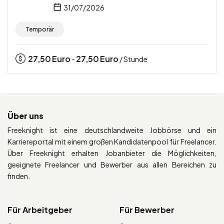
31/07/2026
Temporär
27,50
Euro
27,50
Euro
-
/ Stunde
Über uns
Freeknight ist eine deutschlandweite Jobbörse und ein
Karriereportal mit einem großen Kandidatenpool für Freelancer.
Über Freeknight erhalten Jobanbieter die Möglichkeiten,
geeignete Freelancer und Bewerber aus allen Bereichen zu
finden.
Für Arbeitgeber
Für Bewerber