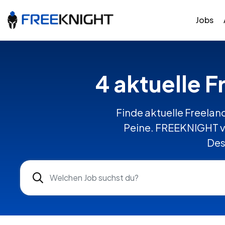
Jobs
4 aktuelle F
Finde aktuelle Freelanc
Peine. FREEKNIGHT ve
Des