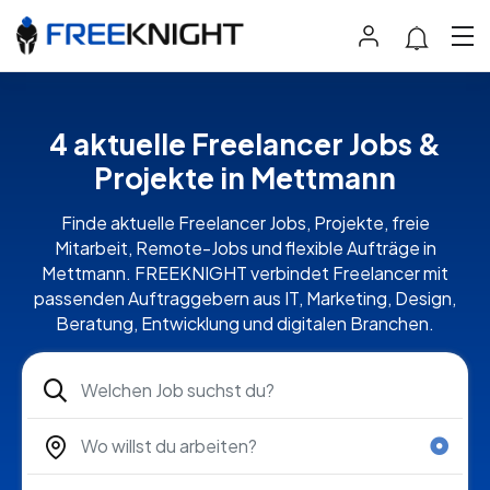
4 aktuelle Freelancer Jobs &
Projekte in Mettmann
Finde aktuelle Freelancer Jobs, Projekte, freie
Mitarbeit, Remote-Jobs und flexible Aufträge in
Mettmann. FREEKNIGHT verbindet Freelancer mit
passenden Auftraggebern aus IT, Marketing, Design,
Beratung, Entwicklung und digitalen Branchen.