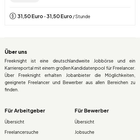
31,50
Euro
31,50
Euro
-
/ Stunde
Über uns
Freeknight ist eine deutschlandweite Jobbörse und ein
Karriereportal mit einem großen Kandidatenpool für Freelancer.
Über Freeknight erhalten Jobanbieter die Möglichkeiten,
geeignete Freelancer und Bewerber aus allen Bereichen zu
finden.
Für Arbeitgeber
Für Bewerber
Übersicht
Übersicht
Freelancersuche
Jobsuche