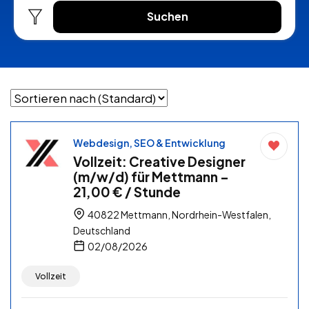
Suchen
Webdesign, SEO & Entwicklung
Vollzeit: Creative Designer
(m/w/d) für Mettmann –
21,00 € / Stunde
40822 Mettmann, Nordrhein-Westfalen,
Deutschland
02/08/2026
Vollzeit