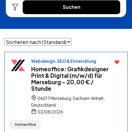
Suchen
Webdesign, SEO & Entwicklung
Homeoffice: Grafikdesigner
Print & Digital (m/w/d) für
Merseburg – 20,00 € /
Stunde
06217 Merseburg, Sachsen-Anhalt,
Deutschland
02/08/2026
Homeoffice