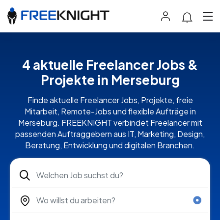
4 aktuelle Freelancer Jobs &
Projekte in Merseburg
Finde aktuelle Freelancer Jobs, Projekte, freie
Mitarbeit, Remote-Jobs und flexible Aufträge in
Merseburg. FREEKNIGHT verbindet Freelancer mit
passenden Auftraggebern aus IT, Marketing, Design,
Beratung, Entwicklung und digitalen Branchen.