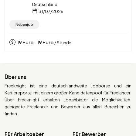
Deutschland
31/07/2026
Nebenjob
19
Euro
19
Euro
-
/ Stunde
Über uns
Freeknight ist eine deutschlandweite Jobbörse und ein
Karriereportal mit einem großen Kandidatenpool für Freelancer.
Über Freeknight erhalten Jobanbieter die Möglichkeiten,
geeignete Freelancer und Bewerber aus allen Bereichen zu
finden.
Für Arbeitgeber
Für Bewerber