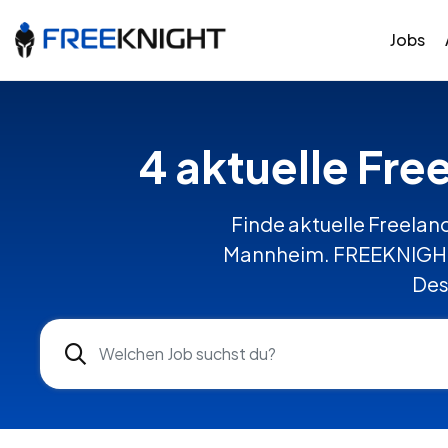
Jobs
4 aktuelle Fre
Finde aktuelle Freelanc
Mannheim. FREEKNIGHT v
Des