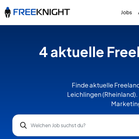
Jobs
4 aktuelle Free
Finde aktuelle Freelanc
Leichlingen (Rheinland)
Marketing