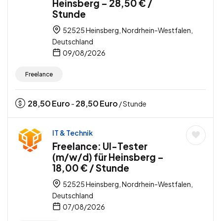
Heinsberg – 28,50 € /
Stunde
52525 Heinsberg, Nordrhein-Westfalen,
Deutschland
09/08/2026
Freelance
28,50
Euro
28,50
Euro
-
/ Stunde
IT & Technik
Freelance: UI-Tester
(m/w/d) für Heinsberg –
18,00 € / Stunde
52525 Heinsberg, Nordrhein-Westfalen,
Deutschland
07/08/2026