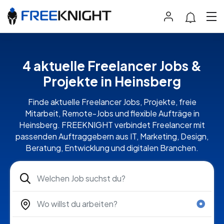
4 aktuelle Freelancer Jobs &
Projekte in Heinsberg
Finde aktuelle Freelancer Jobs, Projekte, freie
Mitarbeit, Remote-Jobs und flexible Aufträge in
Heinsberg. FREEKNIGHT verbindet Freelancer mit
passenden Auftraggebern aus IT, Marketing, Design,
Beratung, Entwicklung und digitalen Branchen.