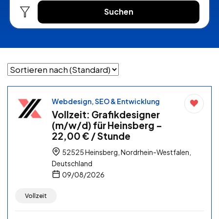
Suchen
Webdesign, SEO & Entwicklung
Vollzeit: Grafikdesigner
(m/w/d) für Heinsberg –
22,00 € / Stunde
52525 Heinsberg, Nordrhein-Westfalen,
Deutschland
09/08/2026
Vollzeit