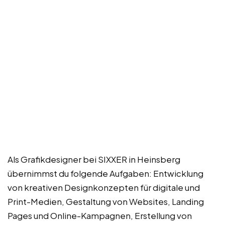
Als Grafikdesigner bei SIXXER in Heinsberg
übernimmst du folgende Aufgaben: Entwicklung
von kreativen Designkonzepten für digitale und
Print-Medien, Gestaltung von Websites, Landing
Pages und Online-Kampagnen, Erstellung von