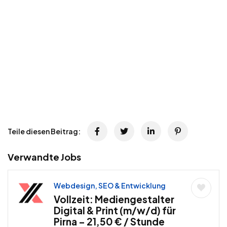
Teile diesen Beitrag:
Verwandte Jobs
Webdesign, SEO & Entwicklung
Vollzeit: Mediengestalter
Digital & Print (m/w/d) für
Pirna – 21,50 € / Stunde