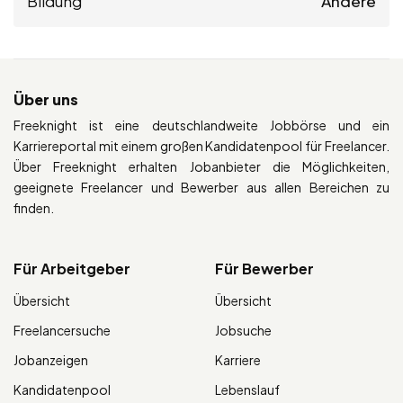
Bildung
Andere
Über uns
Freeknight ist eine deutschlandweite Jobbörse und ein
Karriereportal mit einem großen Kandidatenpool für Freelancer.
Über Freeknight erhalten Jobanbieter die Möglichkeiten,
geeignete Freelancer und Bewerber aus allen Bereichen zu
finden.
Für Arbeitgeber
Für Bewerber
Übersicht
Übersicht
Freelancersuche
Jobsuche
Jobanzeigen
Karriere
Kandidatenpool
Lebenslauf