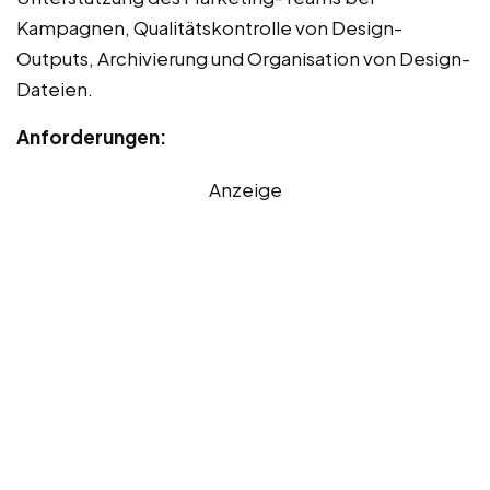
Kampagnen, Qualitätskontrolle von Design-
Outputs, Archivierung und Organisation von Design-
Dateien.
Anforderungen:
Anzeige