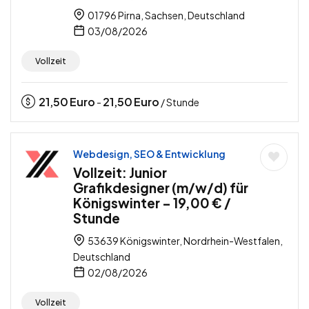
01796 Pirna, Sachsen, Deutschland
03/08/2026
Vollzeit
21,50
Euro
21,50
Euro
-
/ Stunde
Webdesign, SEO & Entwicklung
Vollzeit: Junior
Grafikdesigner (m/w/d) für
Königswinter – 19,00 € /
Stunde
53639 Königswinter, Nordrhein-Westfalen,
Deutschland
02/08/2026
Vollzeit