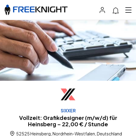
SIXXER
Vollzeit: Grafikdesigner (m/w/d) für
Heinsberg – 22,00 € / Stunde
52525 Heinsberg, Nordrhein-Westfalen, Deutschland