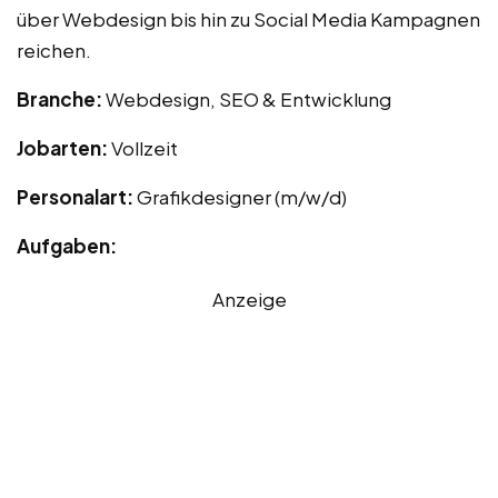
über Webdesign bis hin zu Social Media Kampagnen
reichen.
Branche:
Webdesign, SEO & Entwicklung
Jobarten:
Vollzeit
Personalart:
Grafikdesigner (m/w/d)
Aufgaben:
Anzeige