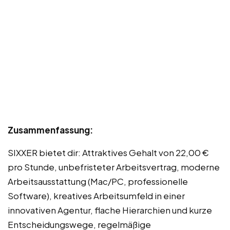
Zusammenfassung:
SIXXER bietet dir: Attraktives Gehalt von 22,00 €
pro Stunde, unbefristeter Arbeitsvertrag, moderne
Arbeitsausstattung (Mac/PC, professionelle
Software), kreatives Arbeitsumfeld in einer
innovativen Agentur, flache Hierarchien und kurze
Entscheidungswege, regelmäßige