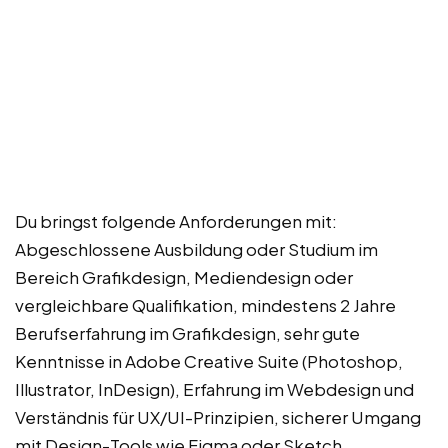
Du bringst folgende Anforderungen mit:
Abgeschlossene Ausbildung oder Studium im
Bereich Grafikdesign, Mediendesign oder
vergleichbare Qualifikation, mindestens 2 Jahre
Berufserfahrung im Grafikdesign, sehr gute
Kenntnisse in Adobe Creative Suite (Photoshop,
Illustrator, InDesign), Erfahrung im Webdesign und
Verständnis für UX/UI-Prinzipien, sicherer Umgang
mit Design-Tools wie Figma oder Sketch,