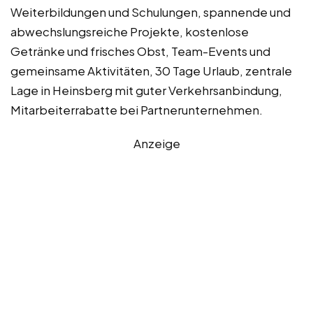
Weiterbildungen und Schulungen, spannende und
abwechslungsreiche Projekte, kostenlose
Getränke und frisches Obst, Team-Events und
gemeinsame Aktivitäten, 30 Tage Urlaub, zentrale
Lage in Heinsberg mit guter Verkehrsanbindung,
Mitarbeiterrabatte bei Partnerunternehmen.
Anzeige