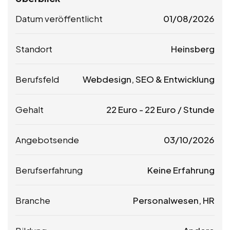
Datum veröffentlicht
01/08/2026
Standort
Heinsberg
Berufsfeld
Webdesign, SEO & Entwicklung
Gehalt
22
Euro
-
22
Euro
/ Stunde
Angebotsende
03/10/2026
Berufserfahrung
Keine Erfahrung
Branche
Personalwesen, HR