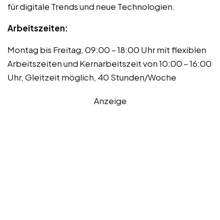
für digitale Trends und neue Technologien.
Arbeitszeiten:
Montag bis Freitag, 09:00 – 18:00 Uhr mit flexiblen
Arbeitszeiten und Kernarbeitszeit von 10:00 – 16:00
Uhr, Gleitzeit möglich, 40 Stunden/Woche
Anzeige