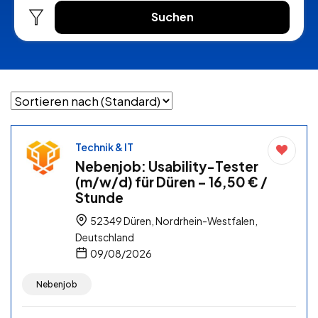
Suchen
Technik & IT
Nebenjob: Usability-Tester
(m/w/d) für Düren – 16,50 € /
Stunde
52349 Düren, Nordrhein-Westfalen,
Deutschland
09/08/2026
Nebenjob