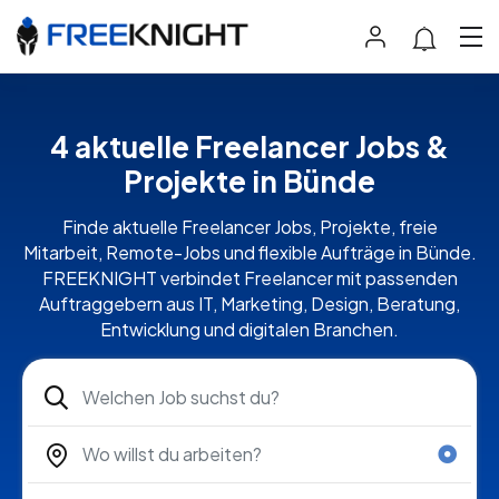
4 aktuelle Freelancer Jobs &
Projekte in Bünde
Finde aktuelle Freelancer Jobs, Projekte, freie
Mitarbeit, Remote-Jobs und flexible Aufträge in Bünde.
FREEKNIGHT verbindet Freelancer mit passenden
Auftraggebern aus IT, Marketing, Design, Beratung,
Entwicklung und digitalen Branchen.