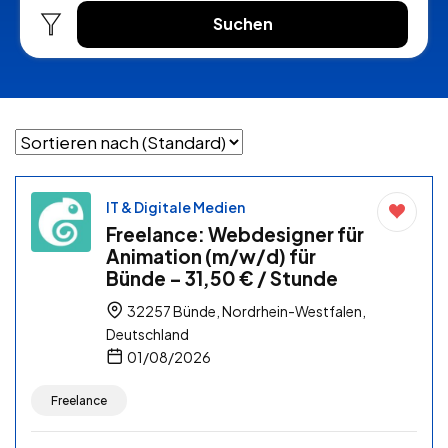
Suchen
IT & Digitale Medien
Freelance: Webdesigner für
Animation (m/w/d) für
Bünde – 31,50 € / Stunde
32257 Bünde, Nordrhein-Westfalen,
Deutschland
01/08/2026
Freelance