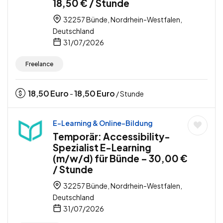
18,50 € / Stunde
32257 Bünde, Nordrhein-Westfalen,
Deutschland
31/07/2026
Freelance
18,50
Euro
18,50
Euro
-
/ Stunde
E-Learning & Online-Bildung
Temporär: Accessibility-
Spezialist E-Learning
(m/w/d) für Bünde – 30,00 €
/ Stunde
32257 Bünde, Nordrhein-Westfalen,
Deutschland
31/07/2026