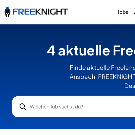
Jobs
4 aktuelle Fr
Finde aktuelle Freelanc
Ansbach. FREEKNIGHT v
Des