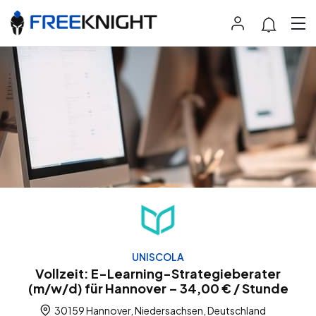
UNISCOLA
Vollzeit: E-Learning-Strategieberater
(m/w/d) für Hannover – 34,00 € / Stunde
30159 Hannover, Niedersachsen, Deutschland