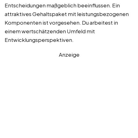
Entscheidungen maßgeblich beeinflussen. Ein
attraktives Gehaltspaket mit leistungsbezogenen
Komponenten ist vorgesehen. Du arbeitest in
einem wertschätzenden Umfeld mit
Entwicklungsperspektiven.
Anzeige