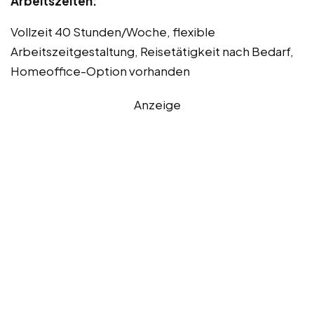
Arbeitszeiten:
Vollzeit 40 Stunden/Woche, flexible
Arbeitszeitgestaltung, Reisetätigkeit nach Bedarf,
Homeoffice-Option vorhanden
Anzeige