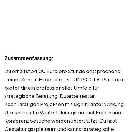
Zusammenfassung:
Du erhältst 34,00 Euro pro Stunde entsprechend
deiner Senior-Expertise. Die UNISCOLA-Plattform
bietet dir ein professionelles Umfeld für
strategische Beratung. Du arbeitest an
hochkarätigen Projekten mit signifikanter Wirkung.
Umfangreiche Weiterbildungsmöglichkeiten und
Konferenzbesuche werden unterstützt. Du hast
Gestaltungsspielraum und kannst strategische