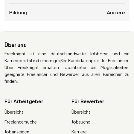
Bildung
Andere
Über uns
Freeknight ist eine deutschlandweite Jobbörse und ein
Karriereportal mit einem großen Kandidatenpool für Freelancer.
Über Freeknight erhalten Jobanbieter die Möglichkeiten,
geeignete Freelancer und Bewerber aus allen Bereichen zu
finden.
Für Arbeitgeber
Für Bewerber
Übersicht
Übersicht
Freelancersuche
Jobsuche
Jobanzeigen
Karriere