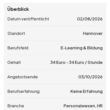
Überblick
Datum veröffentlicht
02/08/2026
Standort
Hannover
Berufsfeld
E-Learning & Bildung
Gehalt
34
Euro
-
34
Euro
/ Stunde
Angebotsende
03/10/2026
Berufserfahrung
Keine Erfahrung
Branche
Personalwesen, HR