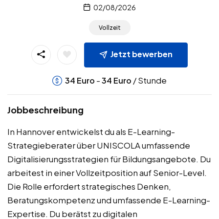
02/08/2026
Vollzeit
Jetzt bewerben
-
/ Stunde
34
Euro
34
Euro
Jobbeschreibung
In Hannover entwickelst du als E-Learning-
Strategieberater über UNISCOLA umfassende
Digitalisierungsstrategien für Bildungsangebote. Du
arbeitest in einer Vollzeitposition auf Senior-Level.
Die Rolle erfordert strategisches Denken,
Beratungskompetenz und umfassende E-Learning-
Expertise. Du berätst zu digitalen