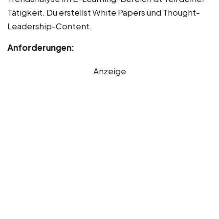
Tätigkeit. Du erstellst White Papers und Thought-
Leadership-Content.
Anforderungen:
Anzeige