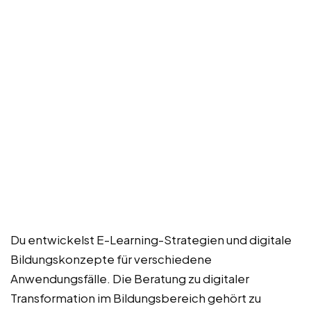
Du entwickelst E-Learning-Strategien und digitale
Bildungskonzepte für verschiedene
Anwendungsfälle. Die Beratung zu digitaler
Transformation im Bildungsbereich gehört zu