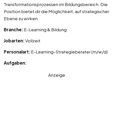
Transformationsprozessen im Bildungsbereich. Die
Position bietet dir die Möglichkeit, auf strategischer
Ebene zu wirken.
Branche:
E-Learning & Bildung
Jobarten:
Vollzeit
Personalart:
E-Learning-Strategieberater (m/w/d)
Aufgaben:
Anzeige