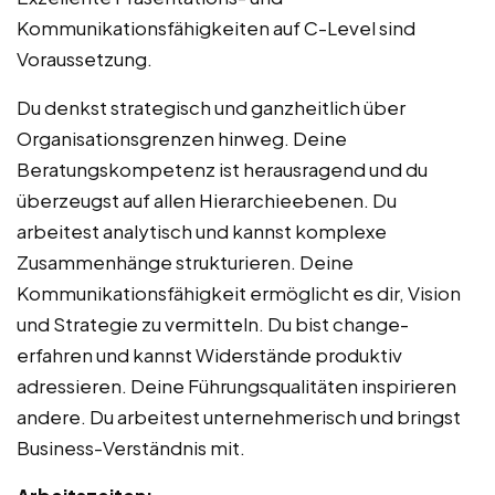
Kommunikationsfähigkeiten auf C-Level sind
Voraussetzung.
Du denkst strategisch und ganzheitlich über
Organisationsgrenzen hinweg. Deine
Beratungskompetenz ist herausragend und du
überzeugst auf allen Hierarchieebenen. Du
arbeitest analytisch und kannst komplexe
Zusammenhänge strukturieren. Deine
Kommunikationsfähigkeit ermöglicht es dir, Vision
und Strategie zu vermitteln. Du bist change-
erfahren und kannst Widerstände produktiv
adressieren. Deine Führungsqualitäten inspirieren
andere. Du arbeitest unternehmerisch und bringst
Business-Verständnis mit.