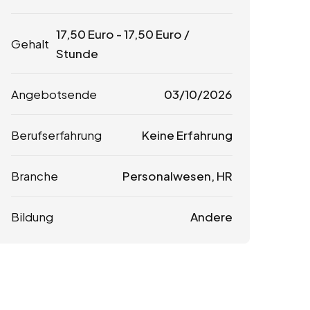
17,50
Euro
-
17,50
Euro
/
Gehalt
Stunde
Angebotsende
03/10/2026
Berufserfahrung
Keine Erfahrung
Branche
Personalwesen, HR
Bildung
Andere