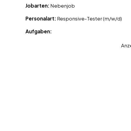
Jobarten:
Nebenjob
Personalart:
Responsive-Tester (m/w/d)
Aufgaben:
Anz