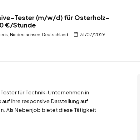
ive-Tester (m/w/d) für Osterholz-
50 €/Stunde
eck, Niedersachsen, Deutschland
31/07/2026
-Tester für Technik-Unternehmen in
uf ihre responsive Darstellung auf
. Als Nebenjob bietet diese Tätigkeit