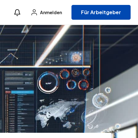
Für Arbeitgeber
Anmelden