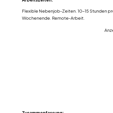
Flexible Nebenjob-Zeiten. 10-15 Stunden p
Wochenende. Remote-Arbeit.
Anz
Zusammenfassung: