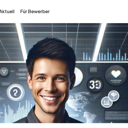
Aktuell
Für Bewerber