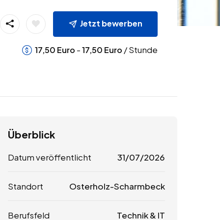
Jetzt bewerben
-
/ Stunde
17,50
Euro
17,50
Euro
Überblick
Datum veröffentlicht
31/07/2026
Standort
Osterholz-Scharmbeck
Berufsfeld
Technik & IT