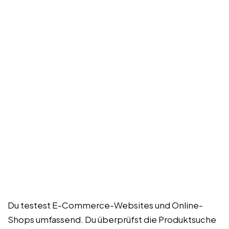
Du testest E-Commerce-Websites und Online-
Shops umfassend. Du überprüfst die Produktsuche