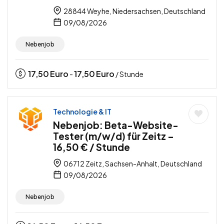
28844 Weyhe, Niedersachsen, Deutschland
09/08/2026
Nebenjob
17,50
Euro
17,50
Euro
-
/ Stunde
Technologie & IT
Nebenjob: Beta-Website-
Tester (m/w/d) für Zeitz –
16,50 € / Stunde
06712 Zeitz, Sachsen-Anhalt, Deutschland
09/08/2026
Nebenjob