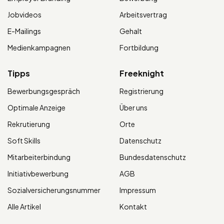
Jobvideos
Arbeitsvertrag
E-Mailings
Gehalt
Medienkampagnen
Fortbildung
Tipps
Freeknight
Bewerbungsgespräch
Registrierung
Optimale Anzeige
Über uns
Rekrutierung
Orte
Soft Skills
Datenschutz
Mitarbeiterbindung
Bundesdatenschutz
Initiativbewerbung
AGB
Sozialversicherungsnummer
Impressum
Alle Artikel
Kontakt