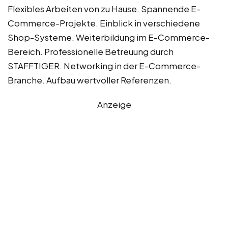
Flexibles Arbeiten von zu Hause. Spannende E-
Commerce-Projekte. Einblick in verschiedene
Shop-Systeme. Weiterbildung im E-Commerce-
Bereich. Professionelle Betreuung durch
STAFFTIGER. Networking in der E-Commerce-
Branche. Aufbau wertvoller Referenzen.
Anzeige