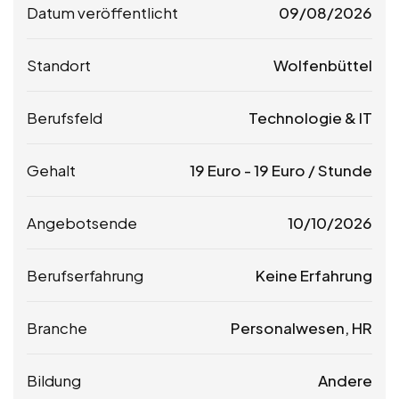
Datum veröffentlicht
09/08/2026
Standort
Wolfenbüttel
Berufsfeld
Technologie & IT
Gehalt
19
Euro
-
19
Euro
/ Stunde
Angebotsende
10/10/2026
Berufserfahrung
Keine Erfahrung
Branche
Personalwesen, HR
Bildung
Andere