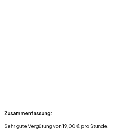
Zusammenfassung:
Sehr gute Vergütung von 19,00 € pro Stunde.