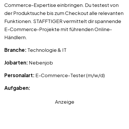
Commerce-Expertise einbringen. Du testest von
der Produktsuche bis zum Checkout alle relevanten
Funktionen. STAFFTIGER vermittelt dir spannende
E-Commerce-Projekte mit führenden Online-
Händlern.
Branche:
Technologie & IT
Jobarten:
Nebenjob
Personalart:
E-Commerce-Tester (m/w/d)
Aufgaben:
Anzeige