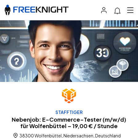
STAFFTIGER
Nebenjob: E-Commerce-Tester (m/w/d)
für Wolfenbüttel – 19,00 € / Stunde
38300 Wolfenbüttel, Niedersachsen, Deutschland