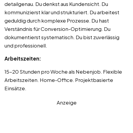
detailgenau. Du denkst aus Kundensicht. Du
kommunizierst klar und strukturiert. Du arbeitest
geduldig durch komplexe Prozesse. Du hast
Verständnis für Conversion-Optimierung. Du
dokumentierst systematisch. Du bist zuverlässig
und professionell.
Arbeitszeiten:
15-20 Stunden pro Woche als Nebenjob. Flexible
Arbeitszeiten. Home-Office. Projektbasierte
Einsätze.
Anzeige