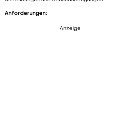
Anforderungen:
Anzeige