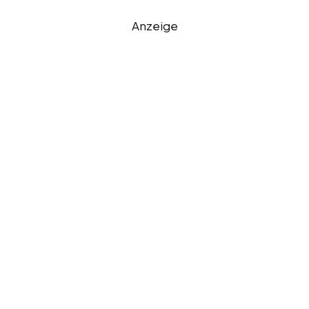
Anzeige