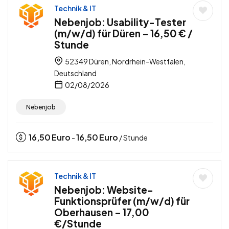
Technik & IT
Nebenjob: Usability-Tester
(m/w/d) für Düren – 16,50 € /
Stunde
52349 Düren, Nordrhein-Westfalen,
Deutschland
02/08/2026
Nebenjob
16,50
Euro
16,50
Euro
-
/ Stunde
Technik & IT
Nebenjob: Website-
Funktionsprüfer (m/w/d) für
Oberhausen – 17,00
€/Stunde