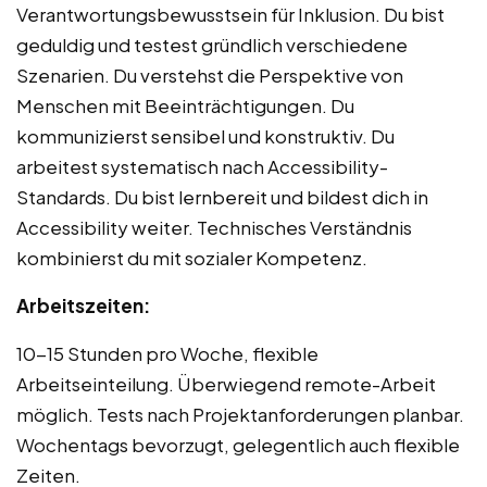
Verantwortungsbewusstsein für Inklusion. Du bist
geduldig und testest gründlich verschiedene
Szenarien. Du verstehst die Perspektive von
Menschen mit Beeinträchtigungen. Du
kommunizierst sensibel und konstruktiv. Du
arbeitest systematisch nach Accessibility-
Standards. Du bist lernbereit und bildest dich in
Accessibility weiter. Technisches Verständnis
kombinierst du mit sozialer Kompetenz.
Arbeitszeiten:
10-15 Stunden pro Woche, flexible
Arbeitseinteilung. Überwiegend remote-Arbeit
möglich. Tests nach Projektanforderungen planbar.
Wochentags bevorzugt, gelegentlich auch flexible
Zeiten.