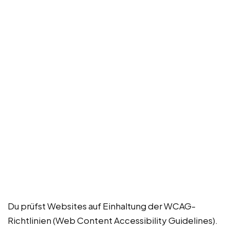
Du prüfst Websites auf Einhaltung der WCAG-
Richtlinien (Web Content Accessibility Guidelines).