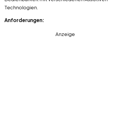
Technologien.
Anforderungen:
Anzeige