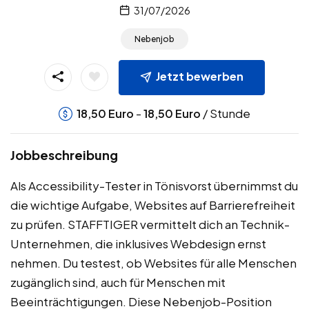
31/07/2026
Nebenjob
Jetzt bewerben
-
/ Stunde
18,50
Euro
18,50
Euro
Jobbeschreibung
Als Accessibility-Tester in Tönisvorst übernimmst du
die wichtige Aufgabe, Websites auf Barrierefreiheit
zu prüfen. STAFFTIGER vermittelt dich an Technik-
Unternehmen, die inklusives Webdesign ernst
nehmen. Du testest, ob Websites für alle Menschen
zugänglich sind, auch für Menschen mit
Beeinträchtigungen. Diese Nebenjob-Position