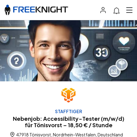
STAFFTIGER
Nebenjob: Accessibility-Tester (m/w/d)
für Tönisvorst – 18,50 € / Stunde
47918 Tönisvorst, Nordrhein-Westfalen, Deutschland