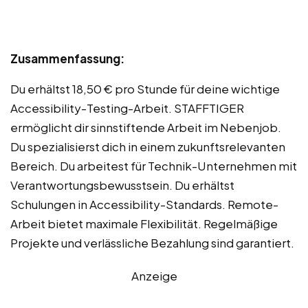
Zusammenfassung:
Du erhältst 18,50 € pro Stunde für deine wichtige
Accessibility-Testing-Arbeit. STAFFTIGER
ermöglicht dir sinnstiftende Arbeit im Nebenjob.
Du spezialisierst dich in einem zukunftsrelevanten
Bereich. Du arbeitest für Technik-Unternehmen mit
Verantwortungsbewusstsein. Du erhältst
Schulungen in Accessibility-Standards. Remote-
Arbeit bietet maximale Flexibilität. Regelmäßige
Projekte und verlässliche Bezahlung sind garantiert.
Anzeige