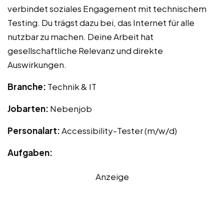
verbindet soziales Engagement mit technischem
Testing. Du trägst dazu bei, das Internet für alle
nutzbar zu machen. Deine Arbeit hat
gesellschaftliche Relevanz und direkte
Auswirkungen.
Branche:
Technik & IT
Jobarten:
Nebenjob
Personalart:
Accessibility-Tester (m/w/d)
Aufgaben:
Anzeige