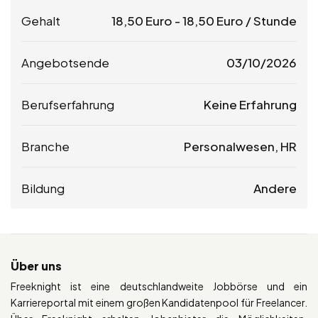
Gehalt
18,50
Euro
-
18,50
Euro
/ Stunde
Angebotsende
03/10/2026
Berufserfahrung
Keine Erfahrung
Branche
Personalwesen, HR
Bildung
Andere
Über uns
Freeknight ist eine deutschlandweite Jobbörse und ein
Karriereportal mit einem großen Kandidatenpool für Freelancer.