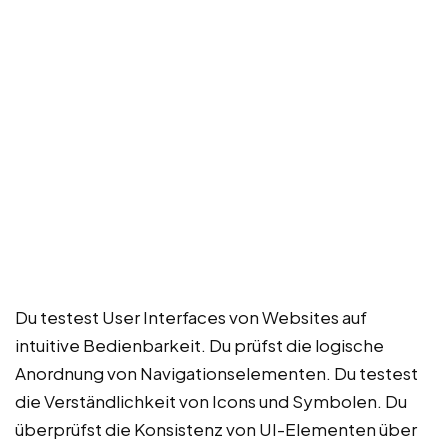
Du testest User Interfaces von Websites auf
intuitive Bedienbarkeit. Du prüfst die logische
Anordnung von Navigationselementen. Du testest
die Verständlichkeit von Icons und Symbolen. Du
überprüfst die Konsistenz von UI-Elementen über