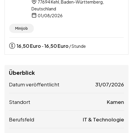
77694 Kehl, Baden-Württemberg,
Deutschland
01/08/2026
Minijob
16,50
Euro
16,50
Euro
-
/ Stunde
Überblick
Datum veröffentlicht
31/07/2026
Standort
Kamen
Berufsfeld
IT & Technologie