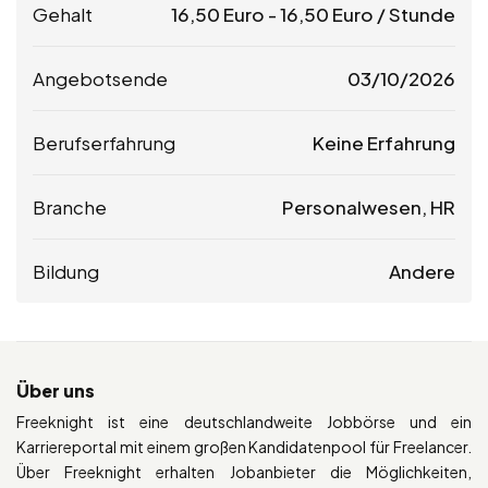
Gehalt
16,50
Euro
-
16,50
Euro
/ Stunde
Angebotsende
03/10/2026
Berufserfahrung
Keine Erfahrung
Branche
Personalwesen, HR
Bildung
Andere
Über uns
Freeknight ist eine deutschlandweite Jobbörse und ein
Karriereportal mit einem großen Kandidatenpool für Freelancer.
Über Freeknight erhalten Jobanbieter die Möglichkeiten,