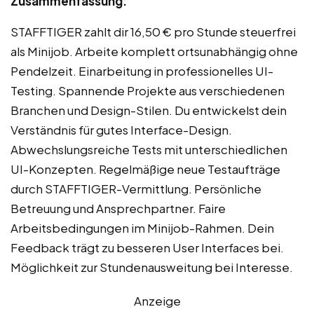
Zusammenfassung:
STAFFTIGER zahlt dir 16,50 € pro Stunde steuerfrei
als Minijob. Arbeite komplett ortsunabhängig ohne
Pendelzeit. Einarbeitung in professionelles UI-
Testing. Spannende Projekte aus verschiedenen
Branchen und Design-Stilen. Du entwickelst dein
Verständnis für gutes Interface-Design.
Abwechslungsreiche Tests mit unterschiedlichen
UI-Konzepten. Regelmäßige neue Testaufträge
durch STAFFTIGER-Vermittlung. Persönliche
Betreuung und Ansprechpartner. Faire
Arbeitsbedingungen im Minijob-Rahmen. Dein
Feedback trägt zu besseren User Interfaces bei.
Möglichkeit zur Stundenausweitung bei Interesse.
Anzeige