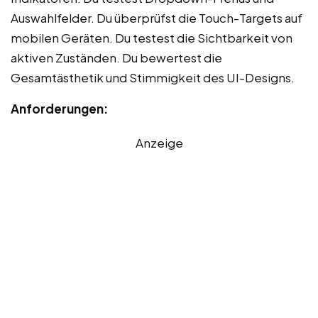
Auswahlfelder. Du überprüfst die Touch-Targets auf
mobilen Geräten. Du testest die Sichtbarkeit von
aktiven Zuständen. Du bewertest die
Gesamtästhetik und Stimmigkeit des UI-Designs.
Anforderungen:
Anzeige