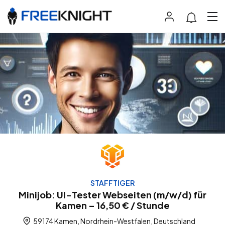
STAFFTIGER
Minijob: UI-Tester Webseiten (m/w/d) für
Kamen – 16,50 € / Stunde
59174 Kamen, Nordrhein-Westfalen, Deutschland