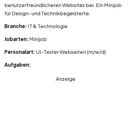
benutzerfreundlicheren Websites bei. Ein Minijob
für Design- und Technikbegeisterte.
Branche:
IT & Technologie
Jobarten:
Minijob
Personalart:
UI-Tester Webseiten (m/w/d)
Aufgaben:
Anzeige