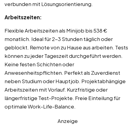
verbunden mit Lösungsorientierung.
Arbeitszeiten:
Flexible Arbeitszeiten als Minijob bis 538 €
monatlich. Ideal für 2-3 Stunden täglich oder
geblockt. Remote von zu Hause aus arbeiten. Tests
können zu jeder Tageszeit durchgeführt werden.
Keine festen Schichten oder
Anwesenheitspflichten. Perfekt als Zuverdienst
neben Studium oder Hauptjob. Projektabhängige
Arbeitszeiten mit Vorlauf. Kurzfristige oder
längerfristige Test-Projekte. Freie Einteilung für
optimale Work-Life-Balance.
Anzeige