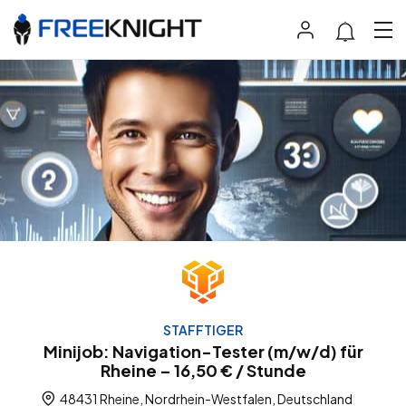
STAFFTIGER
Minijob: Navigation-Tester (m/w/d) für
Rheine – 16,50 € / Stunde
48431 Rheine, Nordrhein-Westfalen, Deutschland