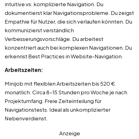
intuitive vs. komplizierte Navigation. Du
dokumentierst klar Navigationsprobleme. Du zeigst
Empathie für Nutzer, die sich verlaufen könnten. Du
kommunizierst verständlich
Verbesserungsvorschläge. Du arbeitest
konzentriert auch bei komplexen Navigationen. Du
erkennst Best Practices in Website-Navigation.
Arbeitszeiten:
Minijob mit flexiblen Arbeitszeiten bis 520 €
monatlich. Circa 8-15 Stunden pro Woche je nach
Projektumfang. Freie Zeiteinteilung für
Navigationstests. Ideal als unkomplizierter
Nebenverdienst.
Anzeige