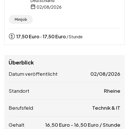
Deutschland
02/08/2026
Minijob
17,50
Euro
17,50
Euro
-
/ Stunde
Überblick
Datum veröffentlicht
02/08/2026
Standort
Rheine
Berufsfeld
Technik & IT
Gehalt
16,50
Euro
-
16,50
Euro
/ Stunde