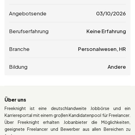
Angebotsende
03/10/2026
Berufserfahrung
Keine Erfahrung
Branche
Personalwesen, HR
Bildung
Andere
Über uns
Freeknight ist eine deutschlandweite Jobbörse und ein
Karriereportal mit einem großen Kandidatenpool für Freelancer.
Über Freeknight erhalten Jobanbieter die Möglichkeiten,
geeignete Freelancer und Bewerber aus allen Bereichen zu