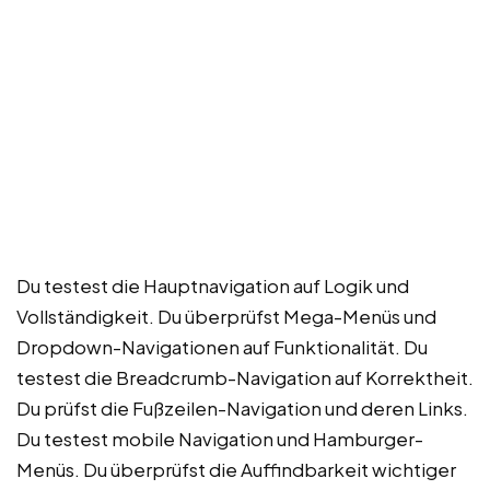
Du testest die Hauptnavigation auf Logik und
Vollständigkeit. Du überprüfst Mega-Menüs und
Dropdown-Navigationen auf Funktionalität. Du
testest die Breadcrumb-Navigation auf Korrektheit.
Du prüfst die Fußzeilen-Navigation und deren Links.
Du testest mobile Navigation und Hamburger-
Menüs. Du überprüfst die Auffindbarkeit wichtiger