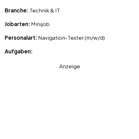
Branche:
Technik & IT
Jobarten:
Minijob
Personalart:
Navigation-Tester (m/w/d)
Aufgaben:
Anzeige