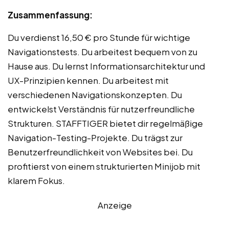
Zusammenfassung:
Du verdienst 16,50 € pro Stunde für wichtige
Navigationstests. Du arbeitest bequem von zu
Hause aus. Du lernst Informationsarchitektur und
UX-Prinzipien kennen. Du arbeitest mit
verschiedenen Navigationskonzepten. Du
entwickelst Verständnis für nutzerfreundliche
Strukturen. STAFFTIGER bietet dir regelmäßige
Navigation-Testing-Projekte. Du trägst zur
Benutzerfreundlichkeit von Websites bei. Du
profitierst von einem strukturierten Minijob mit
klarem Fokus.
Anzeige