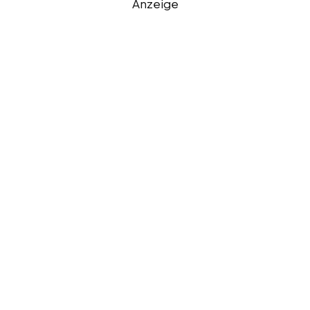
Anzeige