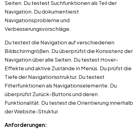
Seiten. Du testest Suchfunktionen als Teil der
Navigation. Du dokumentierst
Navigationsprobleme und
Verbesserungsvorschläge.
Du testest die Navigation auf verschiedenen
Bildschirmgrößen. Du überprüfst die Konsistenz der
Navigation über alle Seiten. Du testest Hover-
Effekte und aktive Zustände in Menüs. Du prüfst die
Tiefe der Navigationsstruktur. Du testest
Filterfunktionen als Navigationselemente. Du
überprüfst Zurück-Buttons und deren
Funktionalität. Du testest die Orientierung innerhalb
der Website-Struktur.
Anforderungen: