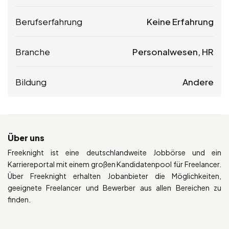
Berufserfahrung
Keine Erfahrung
Branche
Personalwesen, HR
Bildung
Andere
Über uns
Freeknight ist eine deutschlandweite Jobbörse und ein
Karriereportal mit einem großen Kandidatenpool für Freelancer.
Über Freeknight erhalten Jobanbieter die Möglichkeiten,
geeignete Freelancer und Bewerber aus allen Bereichen zu
finden.