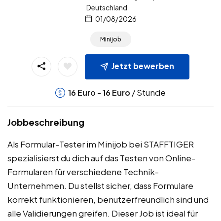
Deutschland
01/08/2026
Minijob
Jetzt bewerben
-
/ Stunde
16
Euro
16
Euro
Jobbeschreibung
Als Formular-Tester im Minijob bei STAFFTIGER
spezialisierst du dich auf das Testen von Online-
Formularen für verschiedene Technik-
Unternehmen. Du stellst sicher, dass Formulare
korrekt funktionieren, benutzerfreundlich sind und
alle Validierungen greifen. Dieser Job ist ideal für