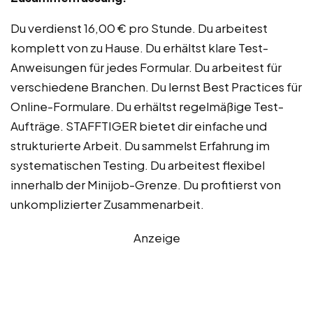
Du verdienst 16,00 € pro Stunde. Du arbeitest
komplett von zu Hause. Du erhältst klare Test-
Anweisungen für jedes Formular. Du arbeitest für
verschiedene Branchen. Du lernst Best Practices für
Online-Formulare. Du erhältst regelmäßige Test-
Aufträge. STAFFTIGER bietet dir einfache und
strukturierte Arbeit. Du sammelst Erfahrung im
systematischen Testing. Du arbeitest flexibel
innerhalb der Minijob-Grenze. Du profitierst von
unkomplizierter Zusammenarbeit.
Anzeige