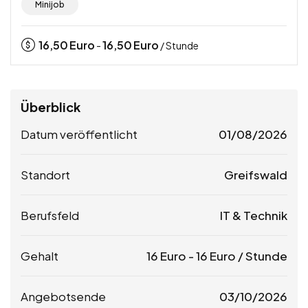
Minijob
16,50
Euro
16,50
Euro
-
/ Stunde
Überblick
Datum veröffentlicht
01/08/2026
Standort
Greifswald
Berufsfeld
IT & Technik
Gehalt
16
Euro
-
16
Euro
/ Stunde
Angebotsende
03/10/2026