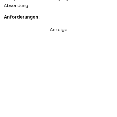
Absendung.
Anforderungen:
Anzeige