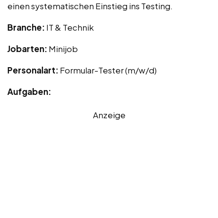
einen systematischen Einstieg ins Testing.
Branche:
IT & Technik
Jobarten:
Minijob
Personalart:
Formular-Tester (m/w/d)
Aufgaben:
Anzeige