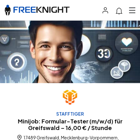
STAFFTIGER
Minijob: Formular-Tester (m/w/d) für
Greifswald – 16,00 € / Stunde
17489 Greifswald, Mecklenburg-Vorpommern,