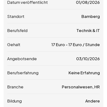
Datum veröffentlicht
01/08/2026
Standort
Bamberg
Berufsfeld
Technik & IT
Gehalt
17
Euro
-
17
Euro
/ Stunde
Angebotsende
03/10/2026
Berufserfahrung
Keine Erfahrung
Branche
Personalwesen, HR
Bildung
Andere