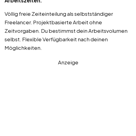
Arbeitszeiten:
Völlig freie Zeiteinteilung als selbstständiger
Freelancer. Projektbasierte Arbeit ohne
Zeitvorgaben. Du bestimmst dein Arbeitsvolumen
selbst. Flexible Verfügbarkeit nach deinen
Möglichkeiten.
Anzeige