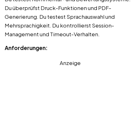
Du überprüfst Druck-Funktionen und PDF-
Generierung. Du testest Sprachauswahl und
Mehrsprachigkeit. Du kontrollierst Session-
Management und Timeout-Verhalten.
Anforderungen:
Anzeige