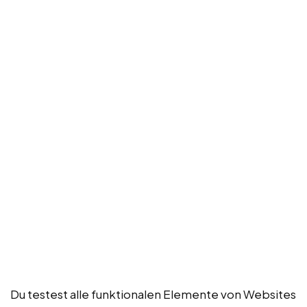
Du testest alle funktionalen Elemente von Websites