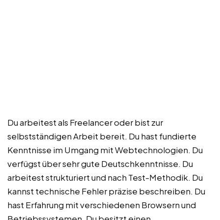
Du arbeitest als Freelancer oder bist zur
selbstständigen Arbeit bereit. Du hast fundierte
Kenntnisse im Umgang mit Webtechnologien. Du
verfügst über sehr gute Deutschkenntnisse. Du
arbeitest strukturiert und nach Test-Methodik. Du
kannst technische Fehler präzise beschreiben. Du
hast Erfahrung mit verschiedenen Browsern und
Betriebssystemen. Du besitzt einen