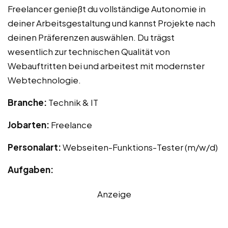
Freelancer genießt du vollständige Autonomie in
deiner Arbeitsgestaltung und kannst Projekte nach
deinen Präferenzen auswählen. Du trägst
wesentlich zur technischen Qualität von
Webauftritten bei und arbeitest mit modernster
Webtechnologie.
Branche:
Technik & IT
Jobarten:
Freelance
Personalart:
Webseiten-Funktions-Tester (m/w/d)
Aufgaben:
Anzeige