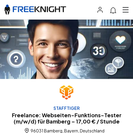
STAFFTIGER
Freelance: Webseiten-Funktions-Tester
(m/w/d) für Bamberg – 17,00 € / Stunde
96031 Bamberg, Bayern, Deutschland