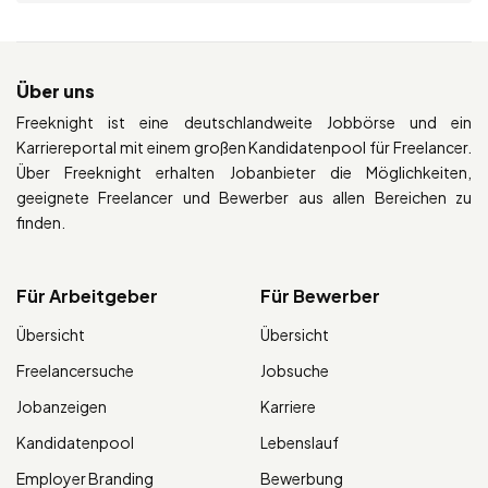
Über uns
Freeknight ist eine deutschlandweite Jobbörse und ein
Karriereportal mit einem großen Kandidatenpool für Freelancer.
Über Freeknight erhalten Jobanbieter die Möglichkeiten,
geeignete Freelancer und Bewerber aus allen Bereichen zu
finden.
Für Arbeitgeber
Für Bewerber
Übersicht
Übersicht
Freelancersuche
Jobsuche
Jobanzeigen
Karriere
Kandidatenpool
Lebenslauf
Employer Branding
Bewerbung