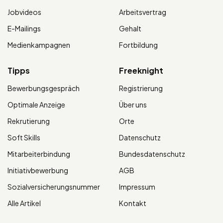
Jobvideos
Arbeitsvertrag
E-Mailings
Gehalt
Medienkampagnen
Fortbildung
Tipps
Freeknight
Bewerbungsgespräch
Registrierung
Optimale Anzeige
Über uns
Rekrutierung
Orte
Soft Skills
Datenschutz
Mitarbeiterbindung
Bundesdatenschutz
Initiativbewerbung
AGB
Sozialversicherungsnummer
Impressum
Alle Artikel
Kontakt