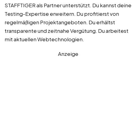
STAFFTIGER als Partner unterstützt. Du kannst deine
Testing-Expertise erweitern. Du profitierst von
regelmäßigen Projektangeboten. Du erhältst
transparente und zeitnahe Vergütung. Du arbeitest
mit aktuellen Webtechnologien.
Anzeige