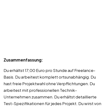
Zusammenfassung:
Du erhältst 17,00 Euro pro Stunde auf Freelance-
Basis. Du arbeitest komplett ortsunabhängig. Du
hast freie Projektwahl ohne Verpflichtungen. Du
arbeitest mit professionellen Technik-
Unternehmen zusammen. Du erhältst detaillierte
Test-Spezifikationen für jedes Projekt. Du wirst von