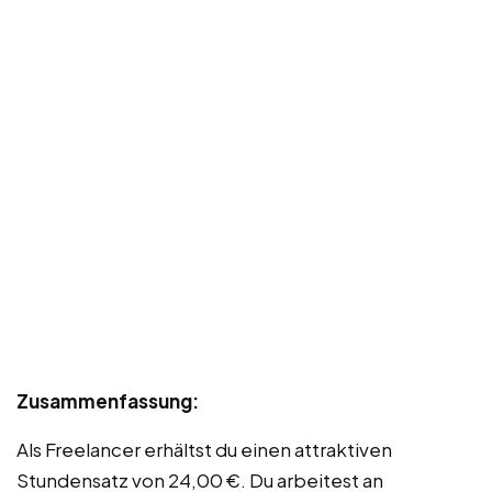
Zusammenfassung:
Als Freelancer erhältst du einen attraktiven
Stundensatz von 24,00 €. Du arbeitest an