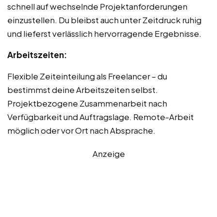
schnell auf wechselnde Projektanforderungen
einzustellen. Du bleibst auch unter Zeitdruck ruhig
und lieferst verlässlich hervorragende Ergebnisse.
Arbeitszeiten:
Flexible Zeiteinteilung als Freelancer – du
bestimmst deine Arbeitszeiten selbst.
Projektbezogene Zusammenarbeit nach
Verfügbarkeit und Auftragslage. Remote-Arbeit
möglich oder vor Ort nach Absprache.
Anzeige