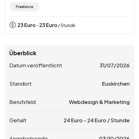
Freelance
23
Euro
23
Euro
-
/ Stunde
Überblick
Datum veröffentlicht
31/07/2026
Standort
Euskirchen
Berufsfeld
Webdesign & Marketing
Gehalt
24
Euro
-
24
Euro
/ Stunde
Angebotsende
03/10/2026