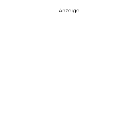
Anzeige