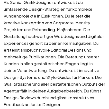
Als Senior Grafikdesigner entwickelst du
umfassende Design-Strategien für komplexe
Kundenprojekte in Euskirchen. Du leitest die
kreative Konzeption von Corporate Identity
Projekten und Rebranding-Maßnahmen. Die
Gestaltung hochwertiger Webdesigns und digitaler
Experiences gehört zu deinen Kernaufgaben. Du
erstellst anspruchsvolle Editorial Designs und
mehrseitige Publikationen. Die Beratung unserer
Kunden in allen gestalterischen Fragen liegt in
deiner Verantwortung. Du entwickelst innovative
Design-Systeme und Style Guides für Marken. Die
Qualitätssicherung aller gestalterischen Outputs der
Agentur fällt in deinen Aufgabenbereich. Du führst
Design-Reviews durch und gibst konstruktives
Feedback an Junior Designer.