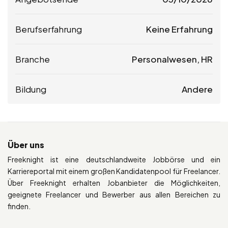
Berufserfahrung
Keine Erfahrung
Branche
Personalwesen, HR
Bildung
Andere
Über uns
Freeknight ist eine deutschlandweite Jobbörse und ein
Karriereportal mit einem großen Kandidatenpool für Freelancer.
Über Freeknight erhalten Jobanbieter die Möglichkeiten,
geeignete Freelancer und Bewerber aus allen Bereichen zu
finden.