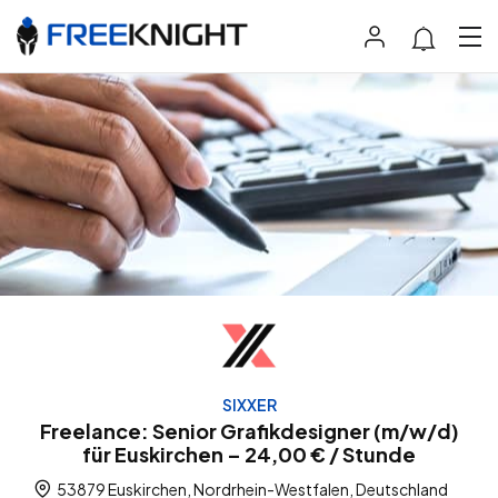
SIXXER
Freelance: Senior Grafikdesigner (m/w/d)
für Euskirchen – 24,00 € / Stunde
53879 Euskirchen, Nordrhein-Westfalen, Deutschland