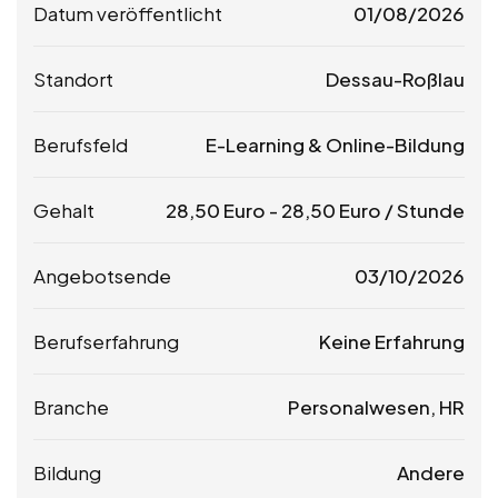
Datum veröffentlicht
01/08/2026
Standort
Dessau-Roßlau
Berufsfeld
E-Learning & Online-Bildung
Gehalt
28,50
Euro
-
28,50
Euro
/ Stunde
Angebotsende
03/10/2026
Berufserfahrung
Keine Erfahrung
Branche
Personalwesen, HR
Bildung
Andere