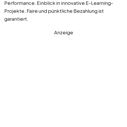
Performance. Einblick in innovative E-Learning-
Projekte. Faire und pünktliche Bezahlung ist
garantiert.
Anzeige