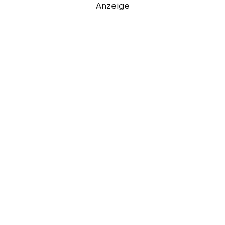
Anzeige