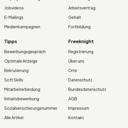
Jobvideos
Arbeitsvertrag
E-Mailings
Gehalt
Medienkampagnen
Fortbildung
Tipps
Freeknight
Bewerbungsgespräch
Registrierung
Optimale Anzeige
Über uns
Rekrutierung
Orte
Soft Skills
Datenschutz
Mitarbeiterbindung
Bundesdatenschutz
Initiativbewerbung
AGB
Sozialversicherungsnummer
Impressum
Alle Artikel
Kontakt