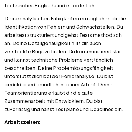
technisches Englisch sind erforderlich.
Deine analytischen Fähigkeiten ermöglichen dir die
Identifikation von Fehlern und Schwachstellen. Du
arbeitest strukturiert und gehst Tests methodisch
an. Deine Detailgenauigkeit hilft dir, auch
versteckte Bugs zu finden. Du kommunizierst klar
und kannst technische Probleme verständlich
beschreiben. Deine Problemlösungsfähigkeit
unterstützt dich bei der Fehleranalyse. Du bist
geduldig und gründlich in deiner Arbeit. Deine
Teamorientierung erlaubt dir die gute
Zusammenarbeit mit Entwicklern. Du bist
zuverlässig und hältst Testpläne und Deadlines ein.
Arbeitszeiten: