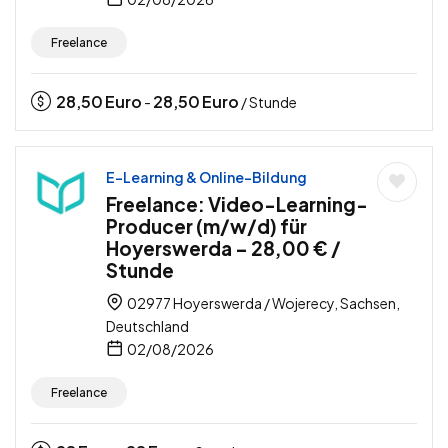
Freelance
28,50
Euro
28,50
Euro
-
/ Stunde
E-Learning & Online-Bildung
Freelance: Video-Learning-
Producer (m/w/d) für
Hoyerswerda – 28,00 € /
Stunde
02977 Hoyerswerda / Wojerecy, Sachsen,
Deutschland
02/08/2026
Freelance