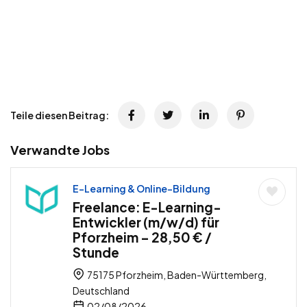
Teile diesen Beitrag:
Verwandte Jobs
E-Learning & Online-Bildung
Freelance: E-Learning-
Entwickler (m/w/d) für
Pforzheim – 28,50 € /
Stunde
75175 Pforzheim, Baden-Württemberg,
Deutschland
02/08/2026