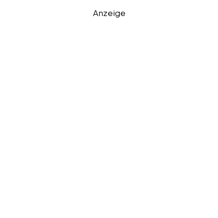
Anzeige