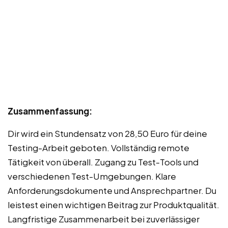
Zusammenfassung:
Dir wird ein Stundensatz von 28,50 Euro für deine
Testing-Arbeit geboten. Vollständig remote
Tätigkeit von überall. Zugang zu Test-Tools und
verschiedenen Test-Umgebungen. Klare
Anforderungsdokumente und Ansprechpartner. Du
leistest einen wichtigen Beitrag zur Produktqualität.
Langfristige Zusammenarbeit bei zuverlässiger