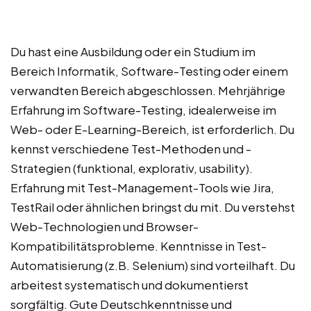
Du hast eine Ausbildung oder ein Studium im
Bereich Informatik, Software-Testing oder einem
verwandten Bereich abgeschlossen. Mehrjährige
Erfahrung im Software-Testing, idealerweise im
Web- oder E-Learning-Bereich, ist erforderlich. Du
kennst verschiedene Test-Methoden und -
Strategien (funktional, explorativ, usability).
Erfahrung mit Test-Management-Tools wie Jira,
TestRail oder ähnlichen bringst du mit. Du verstehst
Web-Technologien und Browser-
Kompatibilitätsprobleme. Kenntnisse in Test-
Automatisierung (z.B. Selenium) sind vorteilhaft. Du
arbeitest systematisch und dokumentierst
sorgfältig. Gute Deutschkenntnisse und