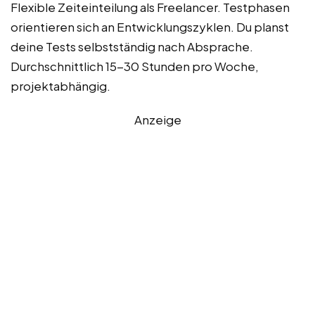
Flexible Zeiteinteilung als Freelancer. Testphasen
orientieren sich an Entwicklungszyklen. Du planst
deine Tests selbstständig nach Absprache.
Durchschnittlich 15-30 Stunden pro Woche,
projektabhängig.
Anzeige