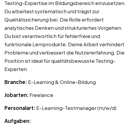
Testing-Expertise im Bildungsbereich einzusetzen.
Du arbeitest systematisch und trägst zur
Qualitätssicherung bei. Die Rolle erfordert
analytisches Denken und strukturiertes Vorgehen.
Du bist verantwortlich für fehlerfreie und
funktionale Lernprodukte. Deine Arbeit verhindert
Probleme und verbessert die Nutzererfahrung. Die
Position ist ideal für qualitätsbewusste Testing-
Experten.
Branche:
E-Learning & Online-Bildung
Jobarten:
Freelance
Personalart:
E-Learning-Testmanager (m/w/d)
Aufgaben: