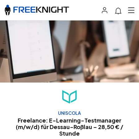
UNISCOLA
Freelance: E-Learning-Testmanager
(m/w/d) für Dessau-Roßlau – 28,50 € /
Stunde